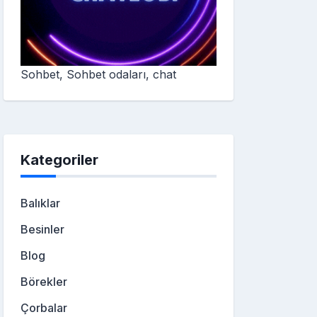
Sohbet, Sohbet odaları, chat
Kategoriler
Balıklar
Besinler
Blog
Börekler
Çorbalar