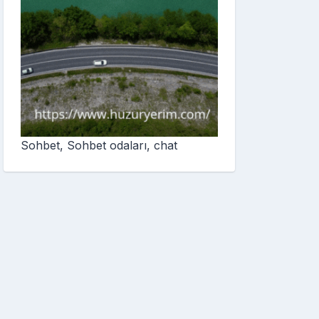
Sohbet, Sohbet odaları, chat