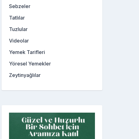
Sebzeler
Tatlılar
Tuzlular
Videolar
Yemek Tarifleri
Yöresel Yemekler
Zeytinyağlılar