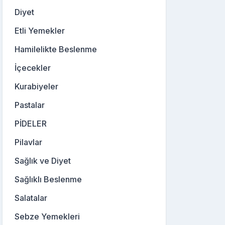
Diyet
Etli Yemekler
Hamilelikte Beslenme
İçecekler
Kurabiyeler
Pastalar
PİDELER
Pilavlar
Sağlık ve Diyet
Sağlıklı Beslenme
Salatalar
Sebze Yemekleri