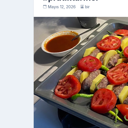
Mayıs 12, 2026
bir