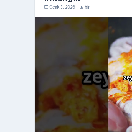
Ocak 3, 2026
bir