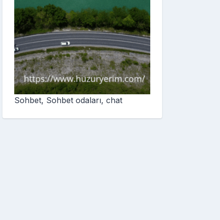
Sohbet, Sohbet odaları, chat