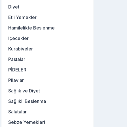
Diyet
Etli Yemekler
Hamilelikte Beslenme
İçecekler
Kurabiyeler
Pastalar
PİDELER
Pilavlar
Sağlık ve Diyet
Sağlıklı Beslenme
Salatalar
Sebze Yemekleri