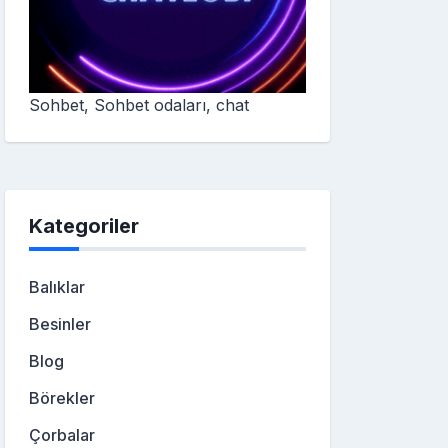
Sohbet, Sohbet odaları, chat
Kategoriler
Balıklar
Besinler
Blog
Börekler
Çorbalar