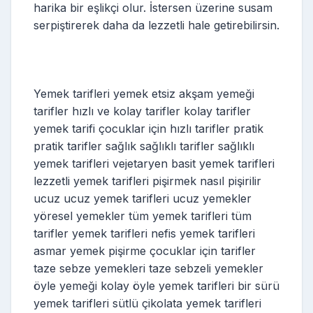
harika bir eşlikçi olur. İstersen üzerine susam
serpiştirerek daha da lezzetli hale getirebilirsin.
Yemek tarifleri yemek etsiz akşam yemeği
tarifler hızlı ve kolay tarifler kolay tarifler
yemek tarifi çocuklar için hızlı tarifler pratik
pratik tarifler sağlık sağlıklı tarifler sağlıklı
yemek tarifleri vejetaryen basit yemek tarifleri
lezzetli yemek tarifleri pişirmek nasıl pişirilir
ucuz ucuz yemek tarifleri ucuz yemekler
yöresel yemekler tüm yemek tarifleri tüm
tarifler yemek tarifleri nefis yemek tarifleri
asmar yemek pişirme çocuklar için tarifler
taze sebze yemekleri taze sebzeli yemekler
öyle yemeği kolay öyle yemek tarifleri bir sürü
yemek tarifleri sütlü çikolata yemek tarifleri