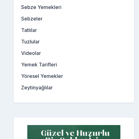
Sebze Yemekleri
Sebzeler
Tatlılar
Tuzlular
Videolar
Yemek Tarifleri
Yöresel Yemekler
Zeytinyağlılar