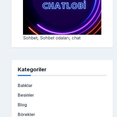
Sohbet, Sohbet odaları, chat
Kategoriler
Balıklar
Besinler
Blog
Börekler