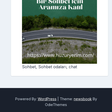
Sohbet, Sohbet odaları, chat
Powered By:
WordPress
|
Theme:
newsbook
By
OdieThemes