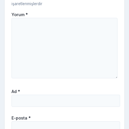
işaretlenmişlerdir
Yorum
*
Ad
*
E-posta
*