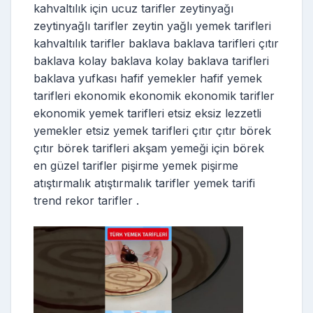
kahvaltılık için ucuz tarifler zeytinyağı
zeytinyağlı tarifler zeytin yağlı yemek tarifleri
kahvaltılık tarifler baklava baklava tarifleri çıtır
baklava kolay baklava kolay baklava tarifleri
baklava yufkası hafif yemekler hafif yemek
tarifleri ekonomik ekonomik ekonomik tarifler
ekonomik yemek tarifleri etsiz eksiz lezzetli
yemekler etsiz yemek tarifleri çıtır çıtır börek
çıtır börek tarifleri akşam yemeği için börek
en güzel tarifler pişirme yemek pişirme
atıştırmalık atıştırmalık tarifler yemek tarifi
trend rekor tarifler .