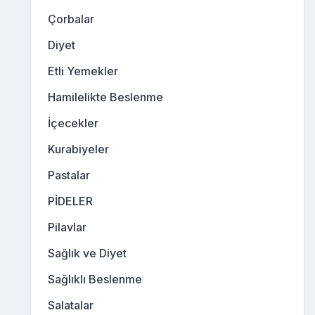
Çorbalar
Diyet
Etli Yemekler
Hamilelikte Beslenme
İçecekler
Kurabiyeler
Pastalar
PİDELER
Pilavlar
Sağlık ve Diyet
Sağlıklı Beslenme
Salatalar