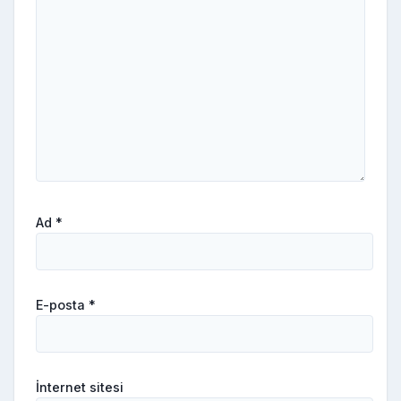
Ad
*
E-posta
*
İnternet sitesi