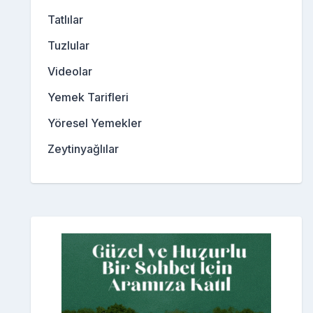
Tatlılar
Tuzlular
Videolar
Yemek Tarifleri
Yöresel Yemekler
Zeytinyağlılar