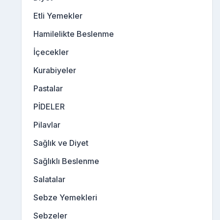
Etli Yemekler
Hamilelikte Beslenme
İçecekler
Kurabiyeler
Pastalar
PİDELER
Pilavlar
Sağlık ve Diyet
Sağlıklı Beslenme
Salatalar
Sebze Yemekleri
Sebzeler