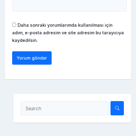
Daha sonraki yorumlarımda kullanılması için
adım, e-posta adresim ve site adresim bu tarayıcıya
kaydedilsin.