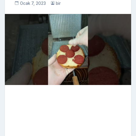
Ocak 7, 2023
bir