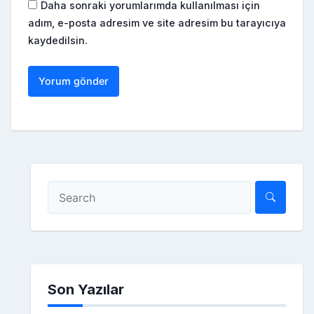
Daha sonraki yorumlarımda kullanılması için
adım, e-posta adresim ve site adresim bu tarayıcıya
kaydedilsin.
Son Yazılar