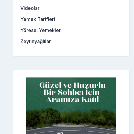
Videolar
Yemek Tarifleri
Yöresel Yemekler
Zeytinyağlılar