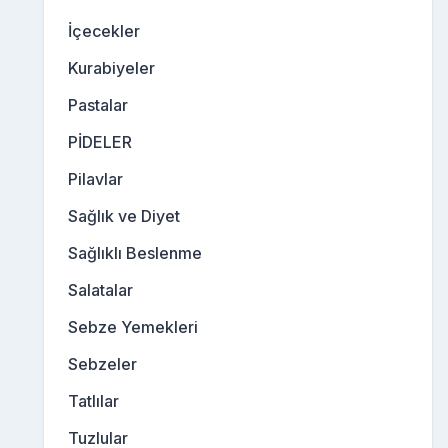
İçecekler
Kurabiyeler
Pastalar
PİDELER
Pilavlar
Sağlık ve Diyet
Sağlıklı Beslenme
Salatalar
Sebze Yemekleri
Sebzeler
Tatlılar
Tuzlular