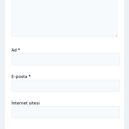
Ad
*
E-posta
*
İnternet sitesi