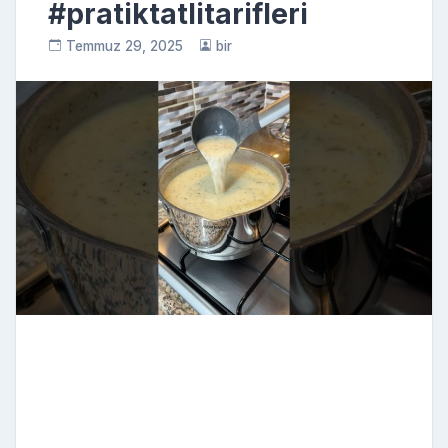
#pratiktatlitarifleri
Temmuz 29, 2025
bir