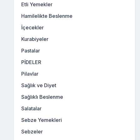
Etli Yemekler
Hamilelikte Beslenme
İçecekler
Kurabiyeler
Pastalar
PİDELER
Pilavlar
Sağlık ve Diyet
Sağlıklı Beslenme
Salatalar
Sebze Yemekleri
Sebzeler