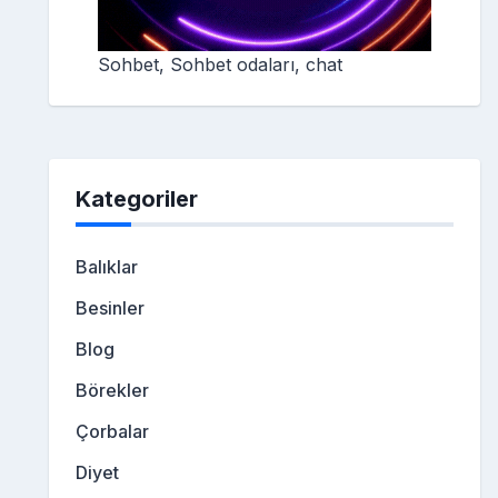
Sohbet, Sohbet odaları, chat
Kategoriler
Balıklar
Besinler
Blog
Börekler
Çorbalar
Diyet