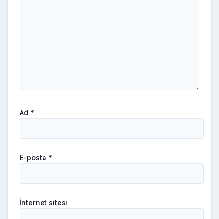
Ad
*
E-posta
*
İnternet sitesi