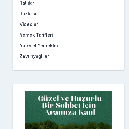
Tatlılar
Tuzlular
Videolar
Yemek Tarifleri
Yöresel Yemekler
Zeytinyağlılar