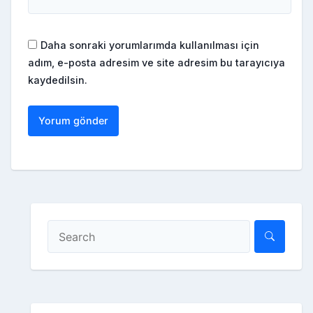
Daha sonraki yorumlarımda kullanılması için
adım, e-posta adresim ve site adresim bu tarayıcıya
kaydedilsin.