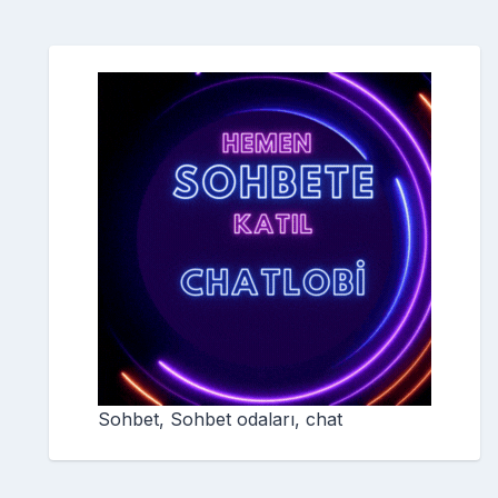
Sohbet, Sohbet odaları, chat