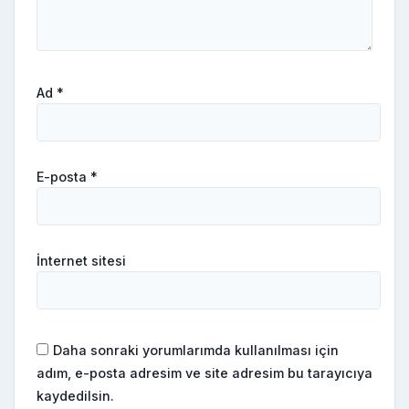
Ad
*
E-posta
*
İnternet sitesi
Daha sonraki yorumlarımda kullanılması için
adım, e-posta adresim ve site adresim bu tarayıcıya
kaydedilsin.