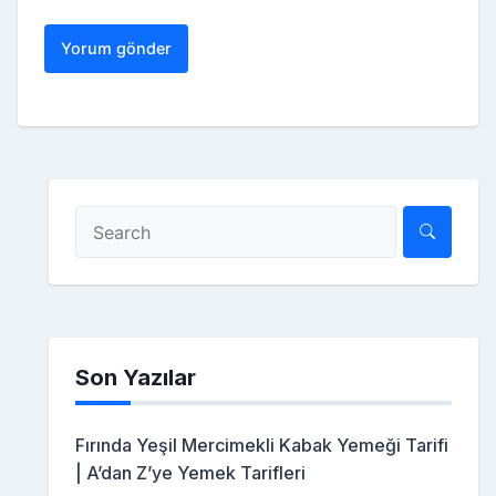
Son Yazılar
Fırında Yeşil Mercimekli Kabak Yemeği Tarifi
| A’dan Z’ye Yemek Tarifleri