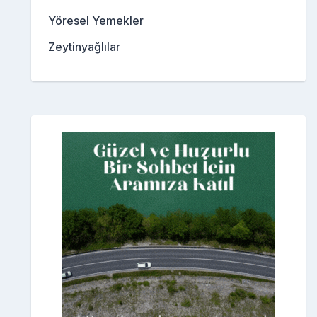
Yöresel Yemekler
Zeytinyağlılar