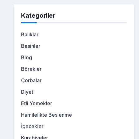
Kategoriler
Balıklar
Besinler
Blog
Börekler
Çorbalar
Diyet
Etli Yemekler
Hamilelikte Beslenme
İçecekler
Kurabiyeler