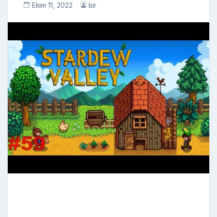
Ekim 11, 2022
bir