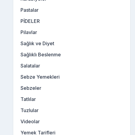
Pastalar
PİDELER
Pilavlar
Sağlık ve Diyet
Sağlıklı Beslenme
Salatalar
Sebze Yemekleri
Sebzeler
Tatlılar
Tuzlular
Videolar
Yemek Tarifleri