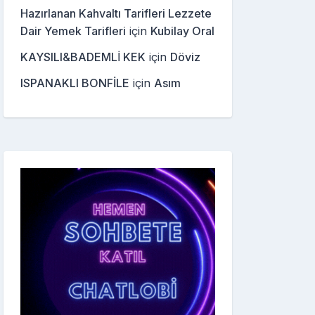
Hazırlanan Kahvaltı Tarifleri Lezzete
Dair Yemek Tarifleri
için
Kubilay Oral
KAYSILI&BADEMLİ KEK
için
Döviz
ISPANAKLI BONFİLE
için
Asım