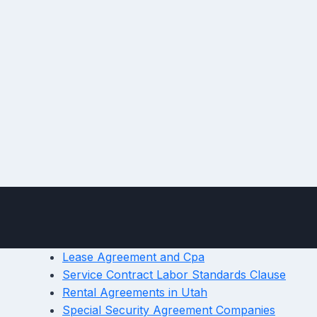
Lease Agreement and Cpa
Service Contract Labor Standards Clause
Rental Agreements in Utah
Special Security Agreement Companies