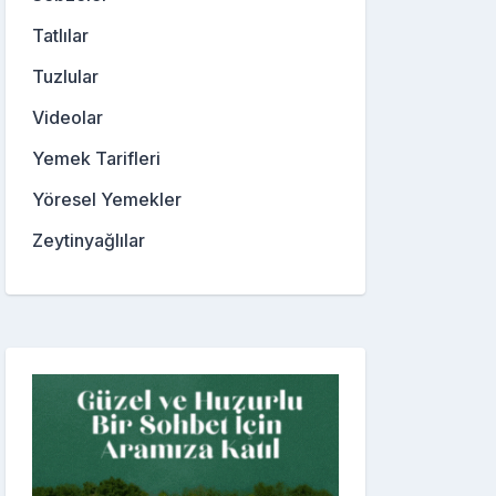
Tatlılar
Tuzlular
Videolar
Yemek Tarifleri
Yöresel Yemekler
Zeytinyağlılar