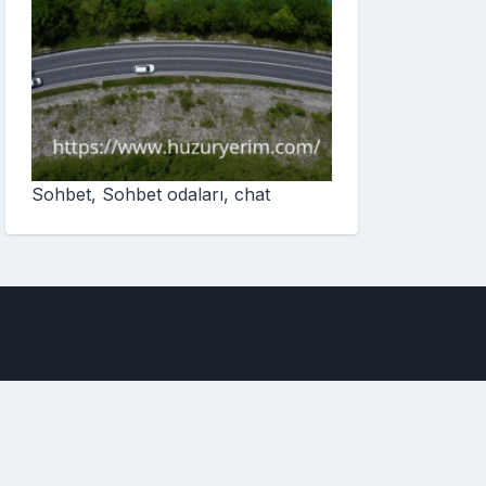
Sohbet, Sohbet odaları, chat