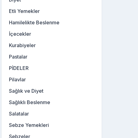
Etli Yemekler
Hamilelikte Beslenme
İçecekler
Kurabiyeler
Pastalar
PİDELER
Pilavlar
Sağlık ve Diyet
Sağlıklı Beslenme
Salatalar
Sebze Yemekleri
Sebzeler