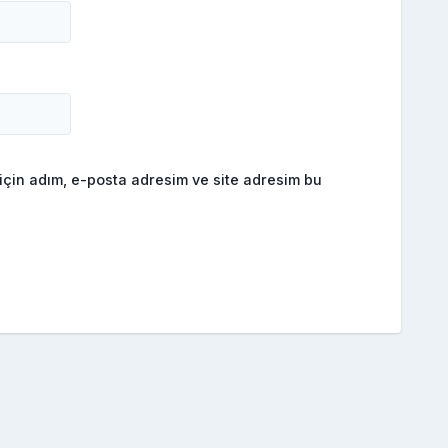
için adım, e-posta adresim ve site adresim bu