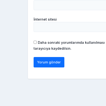
İnternet sitesi
Daha sonraki yorumlarımda kullanılması 
tarayıcıya kaydedilsin.