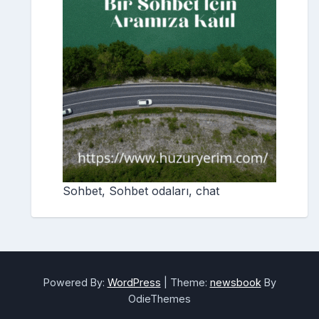
Sohbet, Sohbet odaları, chat
Powered By:
WordPress
|
Theme:
newsbook
By
OdieThemes