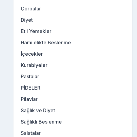
Çorbalar
Diyet
Etli Yemekler
Hamilelikte Beslenme
İçecekler
Kurabiyeler
Pastalar
PİDELER
Pilavlar
Sağlık ve Diyet
Sağlıklı Beslenme
Salatalar