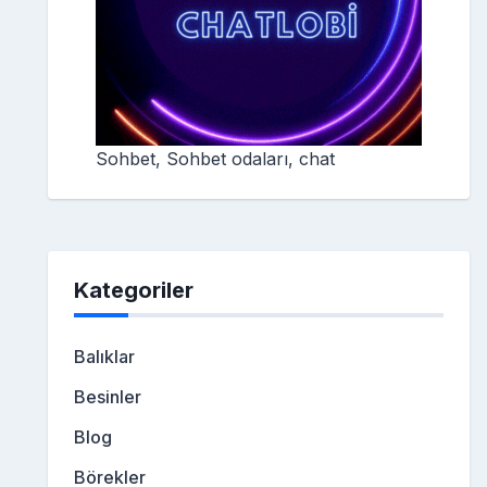
Sohbet, Sohbet odaları, chat
Kategoriler
Balıklar
Besinler
Blog
Börekler