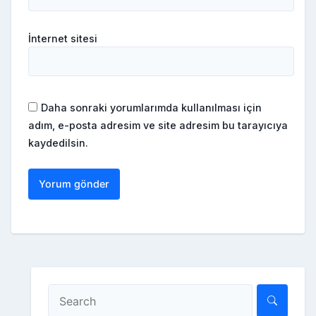
İnternet sitesi
Daha sonraki yorumlarımda kullanılması için
adım, e-posta adresim ve site adresim bu tarayıcıya
kaydedilsin.