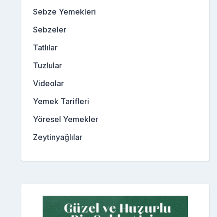
Sebze Yemekleri
Sebzeler
Tatlılar
Tuzlular
Videolar
Yemek Tarifleri
Yöresel Yemekler
Zeytinyağlılar