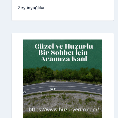
Zeytinyağlılar