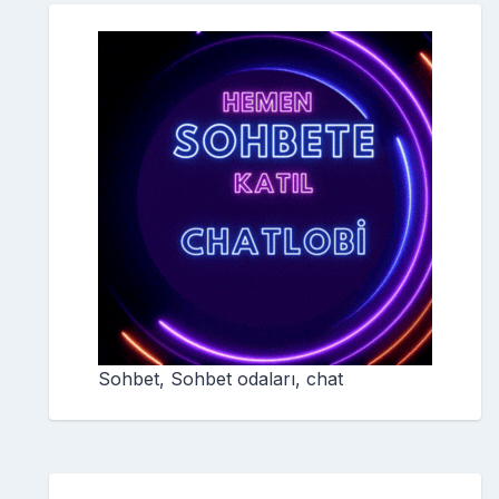
Sohbet, Sohbet odaları, chat