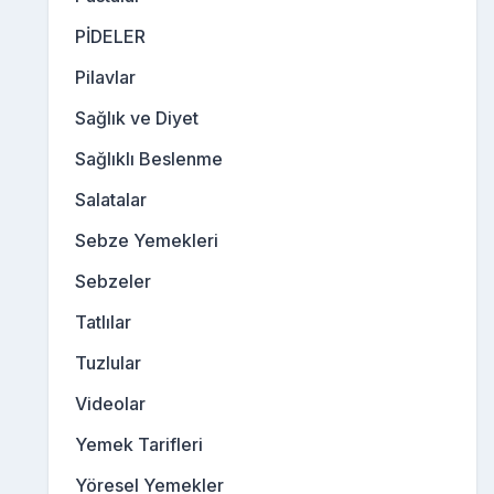
PİDELER
Pilavlar
Sağlık ve Diyet
Sağlıklı Beslenme
Salatalar
Sebze Yemekleri
Sebzeler
Tatlılar
Tuzlular
Videolar
Yemek Tarifleri
Yöresel Yemekler