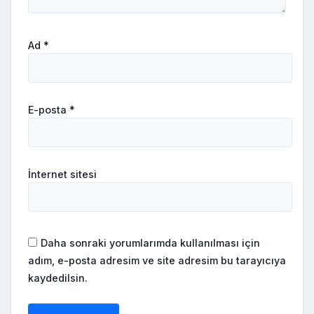
Ad
*
E-posta
*
İnternet sitesi
Daha sonraki yorumlarımda kullanılması için
adım, e-posta adresim ve site adresim bu tarayıcıya
kaydedilsin.