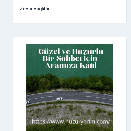
Zeytinyağlılar