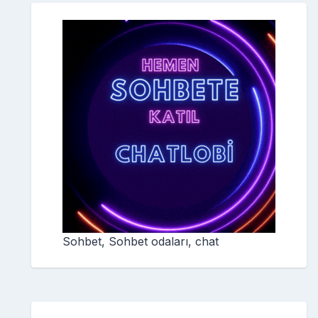
Sohbet, Sohbet odaları, chat