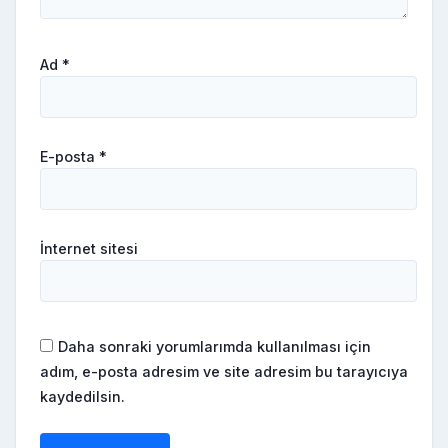
Ad
*
E-posta
*
İnternet sitesi
Daha sonraki yorumlarımda kullanılması için
adım, e-posta adresim ve site adresim bu tarayıcıya
kaydedilsin.