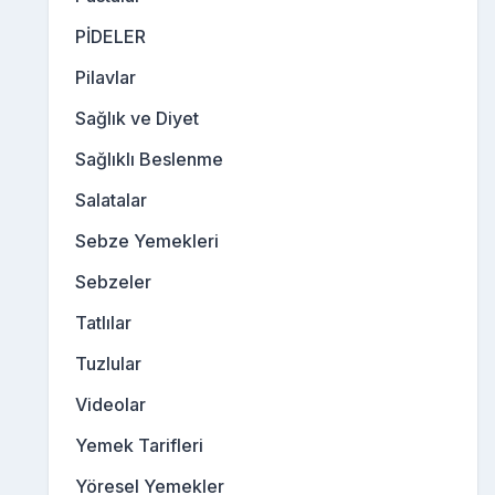
PİDELER
Pilavlar
Sağlık ve Diyet
Sağlıklı Beslenme
Salatalar
Sebze Yemekleri
Sebzeler
Tatlılar
Tuzlular
Videolar
Yemek Tarifleri
Yöresel Yemekler