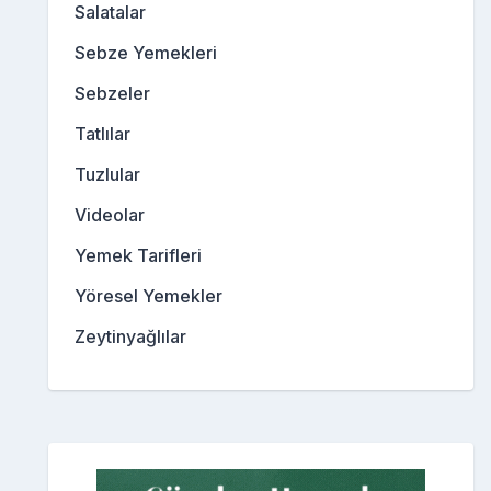
Salatalar
Sebze Yemekleri
Sebzeler
Tatlılar
Tuzlular
Videolar
Yemek Tarifleri
Yöresel Yemekler
Zeytinyağlılar