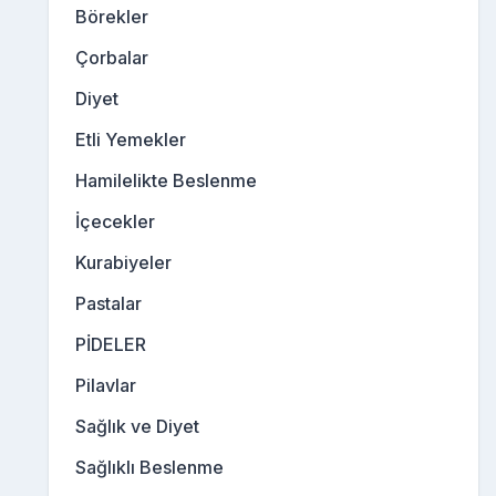
Börekler
Çorbalar
Diyet
Etli Yemekler
Hamilelikte Beslenme
İçecekler
Kurabiyeler
Pastalar
PİDELER
Pilavlar
Sağlık ve Diyet
Sağlıklı Beslenme