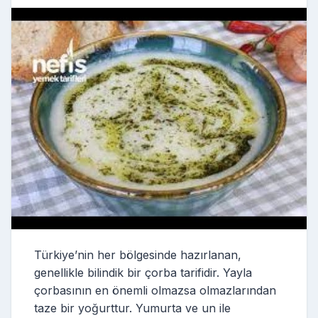
Türkiye’nin her bölgesinde hazırlanan,
genellikle bilindik bir çorba tarifidir. Yayla
çorbasının en önemli olmazsa olmazlarından
taze bir yoğurttur. Yumurta ve un ile