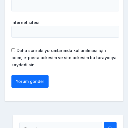
İnternet sitesi
Daha sonraki yorumlarımda kullanılması için
adım, e-posta adresim ve site adresim bu tarayıcıya
kaydedilsin.