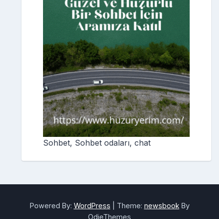
Sohbet, Sohbet odaları, chat
Powered By:
WordPress
|
Theme:
newsbook
By
OdieThemes