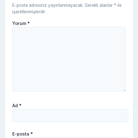
E-posta adresiniz yayınlanmayacak.
Gerekli alanlar
*
ile
işaretlenmişlerdir
Yorum
*
Ad
*
E-posta
*