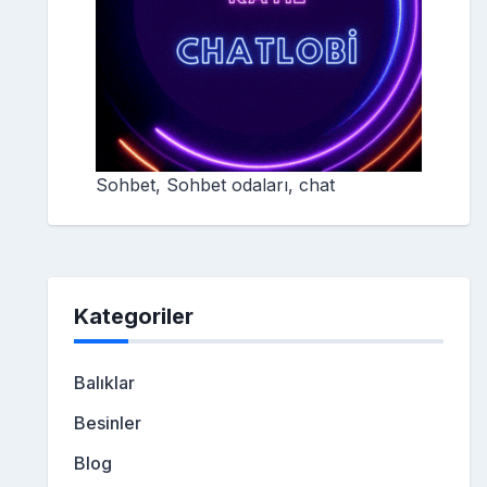
Sohbet, Sohbet odaları, chat
Kategoriler
Balıklar
Besinler
Blog