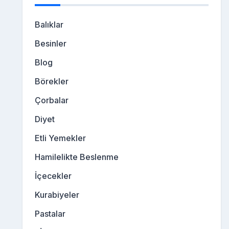
Balıklar
Besinler
Blog
Börekler
Çorbalar
Diyet
Etli Yemekler
Hamilelikte Beslenme
İçecekler
Kurabiyeler
Pastalar