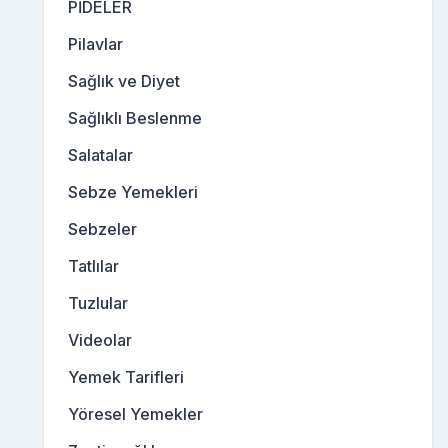
PİDELER
Pilavlar
Sağlık ve Diyet
Sağlıklı Beslenme
Salatalar
Sebze Yemekleri
Sebzeler
Tatlılar
Tuzlular
Videolar
Yemek Tarifleri
Yöresel Yemekler