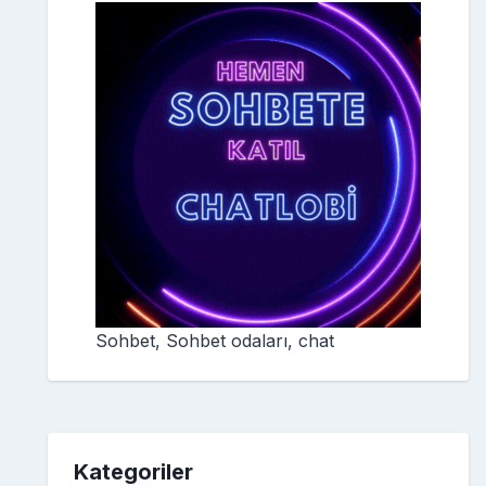
Sohbet, Sohbet odaları, chat
Kategoriler