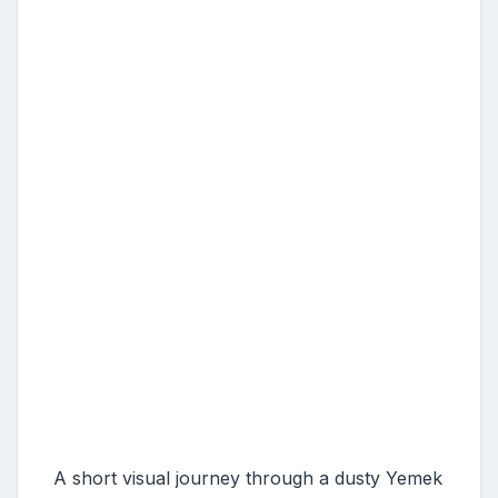
A short visual journey through a dusty Yemek