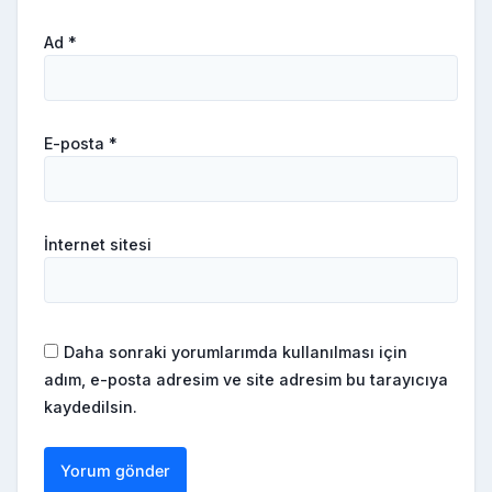
Ad
*
E-posta
*
İnternet sitesi
Daha sonraki yorumlarımda kullanılması için
adım, e-posta adresim ve site adresim bu tarayıcıya
kaydedilsin.