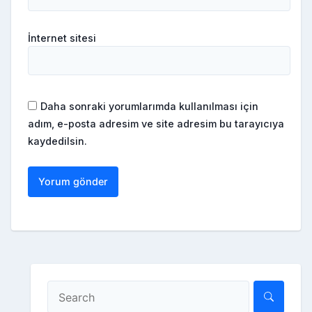
İnternet sitesi
Daha sonraki yorumlarımda kullanılması için
adım, e-posta adresim ve site adresim bu tarayıcıya
kaydedilsin.