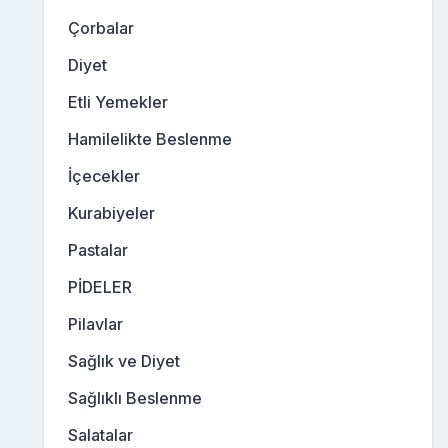
Çorbalar
Diyet
Etli Yemekler
Hamilelikte Beslenme
İçecekler
Kurabiyeler
Pastalar
PİDELER
Pilavlar
Sağlık ve Diyet
Sağlıklı Beslenme
Salatalar