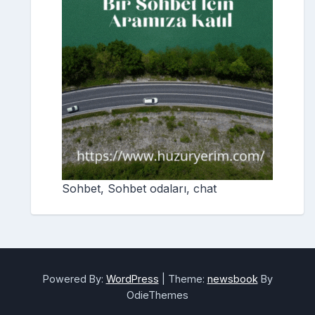
Sohbet, Sohbet odaları, chat
Powered By:
WordPress
|
Theme:
newsbook
By
OdieThemes