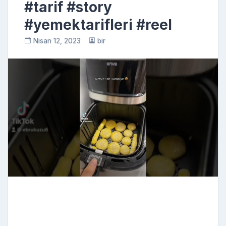
#tarif #story
#yemektarifleri #reel
Nisan 12, 2023
bir