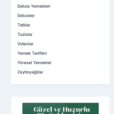
Sebze Yemekleri
Sebzeler
Tatlılar
Tuzlular
Videolar
Yemek Tarifleri
Yöresel Yemekler
Zeytinyağlılar