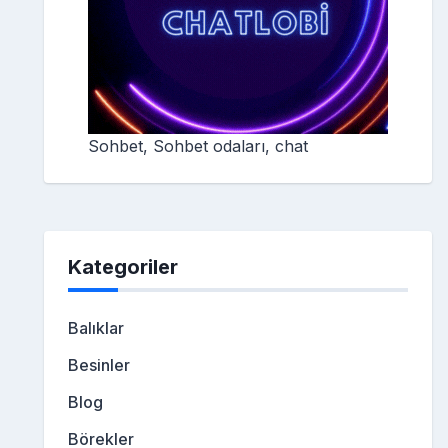
Sohbet, Sohbet odaları, chat
Kategoriler
Balıklar
Besinler
Blog
Börekler