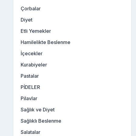
Çorbalar
Diyet
Etli Yemekler
Hamilelikte Beslenme
İçecekler
Kurabiyeler
Pastalar
PİDELER
Pilavlar
Sağlık ve Diyet
Sağlıklı Beslenme
Salatalar