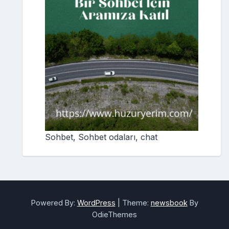
Sohbet, Sohbet odaları, chat
Powered By:
WordPress
|
Theme:
newsbook
By
OdieThemes