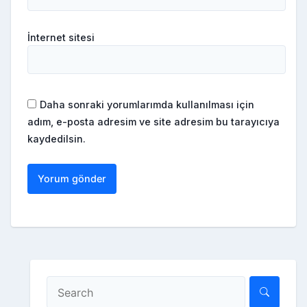
İnternet sitesi
Daha sonraki yorumlarımda kullanılması için
adım, e-posta adresim ve site adresim bu tarayıcıya
kaydedilsin.