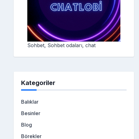
Sohbet, Sohbet odaları, chat
Kategoriler
Balıklar
Besinler
Blog
Börekler