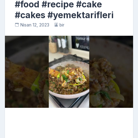
#food #recipe #cake
#cakes #yemektarifleri
Nisan 12, 2023
bir