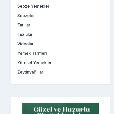
Sebze Yemekleri
Sebzeler
Tatlılar
Tuzlular
Videolar
Yemek Tarifleri
Yöresel Yemekler
Zeytinyağlılar