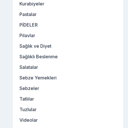
Kurabiyeler
Pastalar
PİDELER
Pilavlar
Sağlık ve Diyet
Sağlıklı Beslenme
Salatalar
Sebze Yemekleri
Sebzeler
Tatlılar
Tuzlular
Videolar