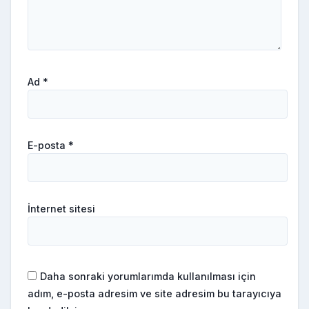
Ad
*
E-posta
*
İnternet sitesi
Daha sonraki yorumlarımda kullanılması için
adım, e-posta adresim ve site adresim bu tarayıcıya