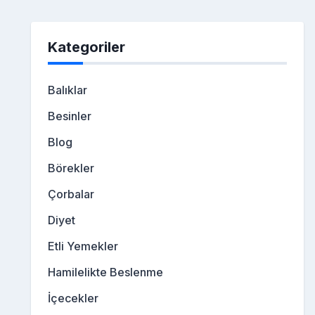
Kategoriler
Balıklar
Besinler
Blog
Börekler
Çorbalar
Diyet
Etli Yemekler
Hamilelikte Beslenme
İçecekler