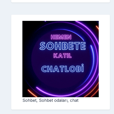
Sohbet, Sohbet odaları, chat