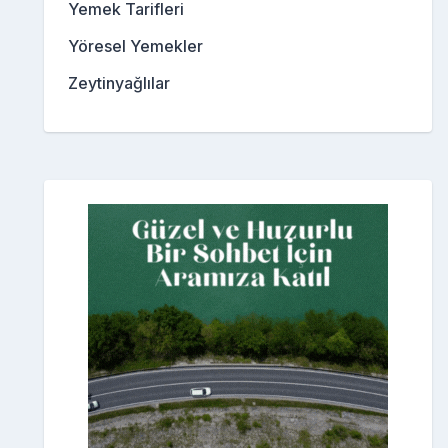
Yemek Tarifleri
Yöresel Yemekler
Zeytinyağlılar