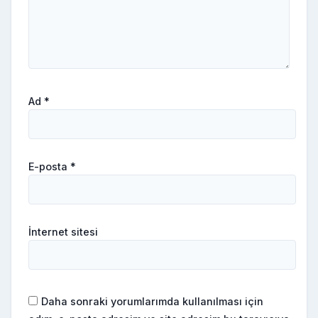
Ad
*
E-posta
*
İnternet sitesi
Daha sonraki yorumlarımda kullanılması için