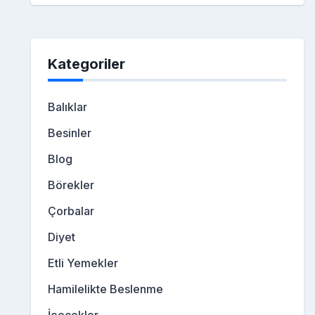
Kategoriler
Balıklar
Besinler
Blog
Börekler
Çorbalar
Diyet
Etli Yemekler
Hamilelikte Beslenme