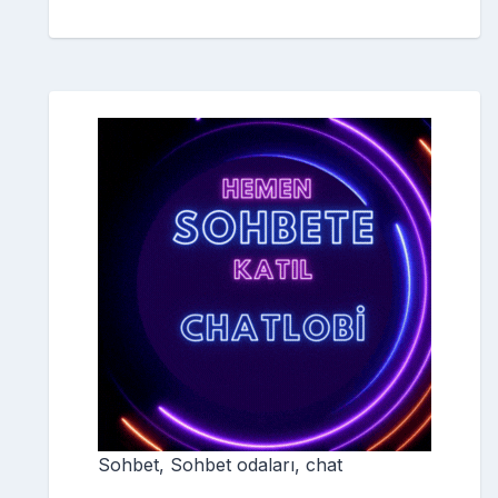
Sohbet, Sohbet odaları, chat