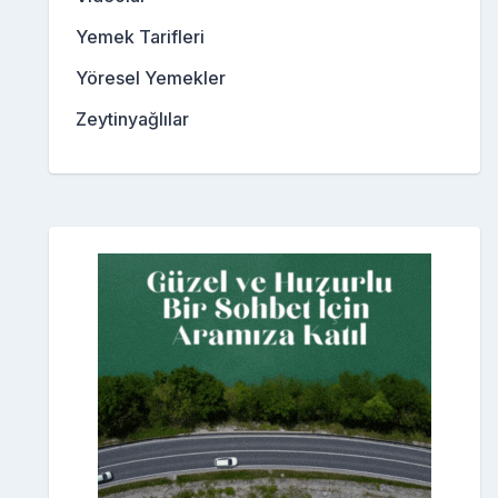
Yemek Tarifleri
Yöresel Yemekler
Zeytinyağlılar