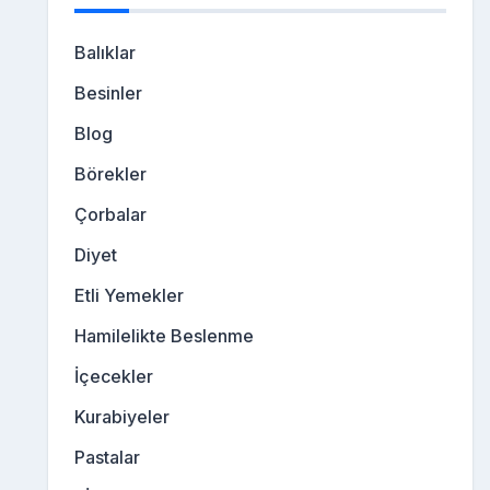
Balıklar
Besinler
Blog
Börekler
Çorbalar
Diyet
Etli Yemekler
Hamilelikte Beslenme
İçecekler
Kurabiyeler
Pastalar