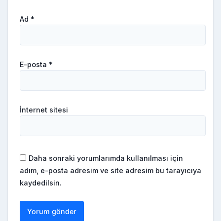
Ad
*
E-posta
*
İnternet sitesi
Daha sonraki yorumlarımda kullanılması için
adım, e-posta adresim ve site adresim bu tarayıcıya
kaydedilsin.