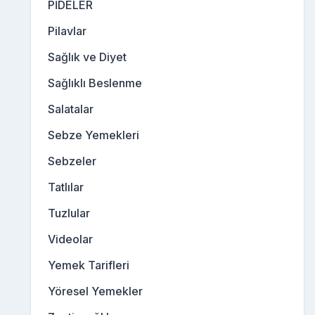
PİDELER
Pilavlar
Sağlık ve Diyet
Sağlıklı Beslenme
Salatalar
Sebze Yemekleri
Sebzeler
Tatlılar
Tuzlular
Videolar
Yemek Tarifleri
Yöresel Yemekler