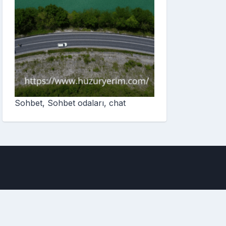
Sohbet, Sohbet odaları, chat