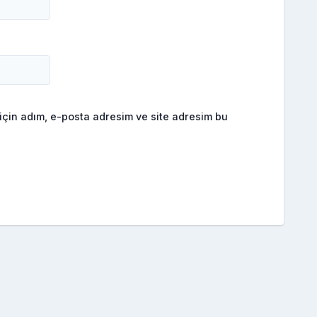
için adım, e-posta adresim ve site adresim bu