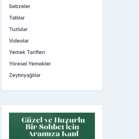
Sebzeler
Tatlılar
Tuzlular
Videolar
Yemek Tarifleri
Yöresel Yemekler
Zeytinyağlılar