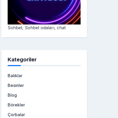
Sohbet, Sohbet odaları, chat
Kategoriler
Balıklar
Besinler
Blog
Börekler
Çorbalar