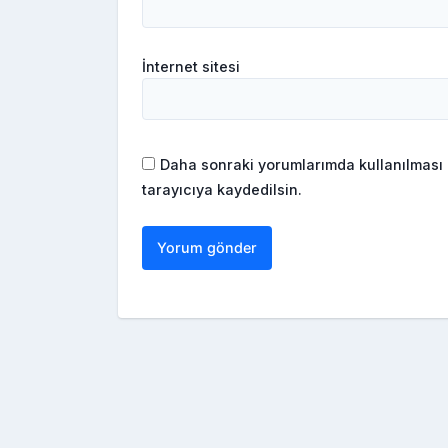
İnternet sitesi
Daha sonraki yorumlarımda kullanılması 
tarayıcıya kaydedilsin.