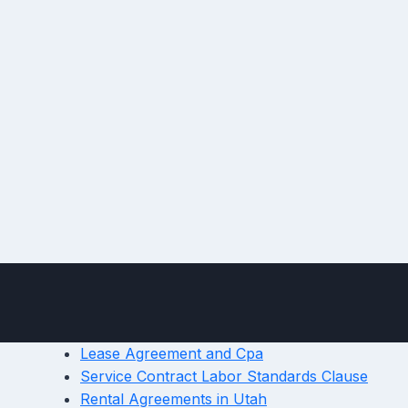
Lease Agreement and Cpa
Service Contract Labor Standards Clause
Rental Agreements in Utah