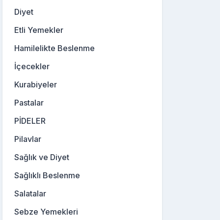
Diyet
Etli Yemekler
Hamilelikte Beslenme
İçecekler
Kurabiyeler
Pastalar
PİDELER
Pilavlar
Sağlık ve Diyet
Sağlıklı Beslenme
Salatalar
Sebze Yemekleri