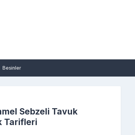
Besinler
mel Sebzeli Tavuk
 Tarifleri