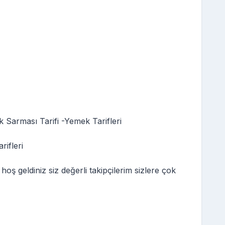
Sarması Tarifi -Yemek Tarifleri
rifleri
 geldiniz siz değerli takipçilerim sizlere çok