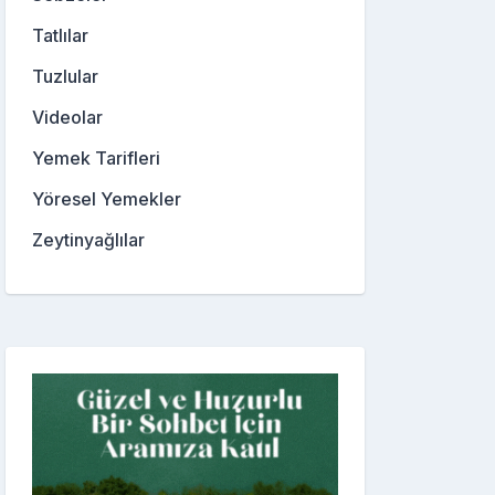
Tatlılar
Tuzlular
Videolar
Yemek Tarifleri
Yöresel Yemekler
Zeytinyağlılar