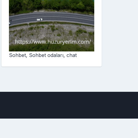
Sohbet, Sohbet odaları, chat