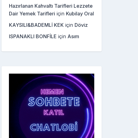
Hazırlanan Kahvaltı Tarifleri Lezzete
Dair Yemek Tarifleri
için
Kubilay Oral
KAYSILI&BADEMLİ KEK
için
Döviz
ISPANAKLI BONFİLE
için
Asım