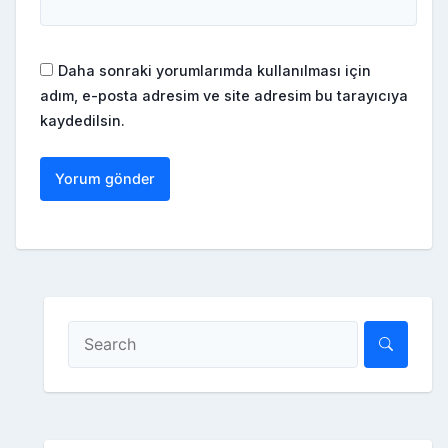
Daha sonraki yorumlarımda kullanılması için
adım, e-posta adresim ve site adresim bu tarayıcıya
kaydedilsin.