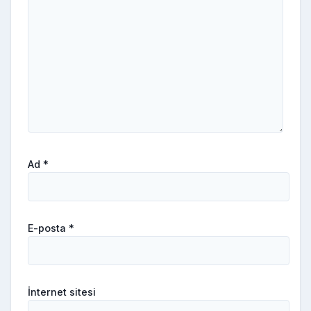
Ad
*
E-posta
*
İnternet sitesi