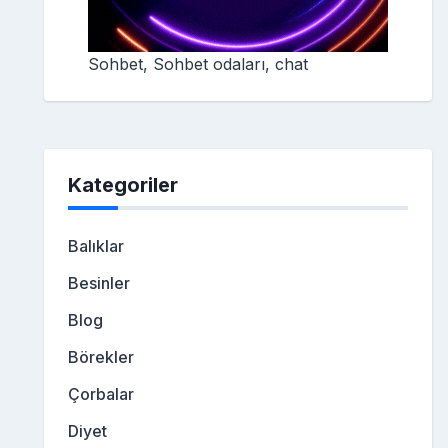
Sohbet, Sohbet odaları, chat
Kategoriler
Balıklar
Besinler
Blog
Börekler
Çorbalar
Diyet