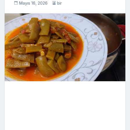
Mayıs 16, 2026
bir