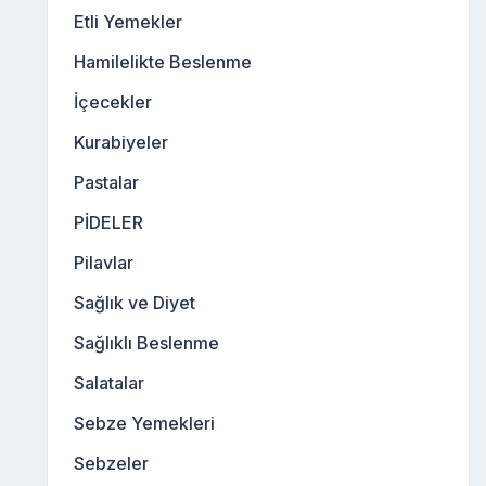
Etli Yemekler
Hamilelikte Beslenme
İçecekler
Kurabiyeler
Pastalar
PİDELER
Pilavlar
Sağlık ve Diyet
Sağlıklı Beslenme
Salatalar
Sebze Yemekleri
Sebzeler