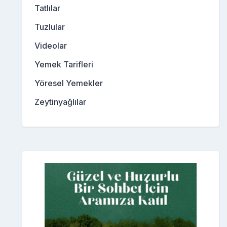
Tatlılar
Tuzlular
Videolar
Yemek Tarifleri
Yöresel Yemekler
Zeytinyağlılar