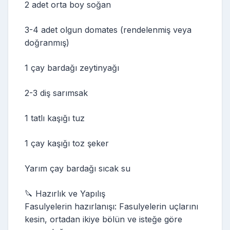
2 adet orta boy soğan
3-4 adet olgun domates (rendelenmiş veya
doğranmış)
1 çay bardağı zeytinyağı
2-3 diş sarımsak
1 tatlı kaşığı tuz
1 çay kaşığı toz şeker
Yarım çay bardağı sıcak su
🔪 Hazırlık ve Yapılış
Fasulyelerin hazırlanışı: Fasulyelerin uçlarını
kesin, ortadan ikiye bölün ve isteğe göre