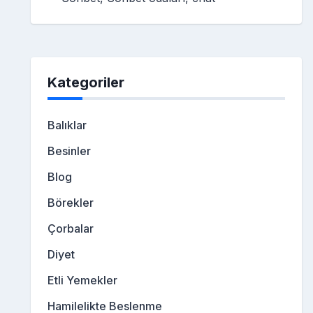
Kategoriler
Balıklar
Besinler
Blog
Börekler
Çorbalar
Diyet
Etli Yemekler
Hamilelikte Beslenme