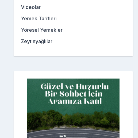
Videolar
Yemek Tarifleri
Yöresel Yemekler
Zeytinyağlılar