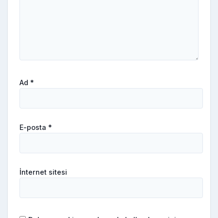
Ad
*
E-posta
*
İnternet sitesi