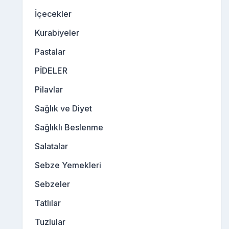
İçecekler
Kurabiyeler
Pastalar
PİDELER
Pilavlar
Sağlık ve Diyet
Sağlıklı Beslenme
Salatalar
Sebze Yemekleri
Sebzeler
Tatlılar
Tuzlular