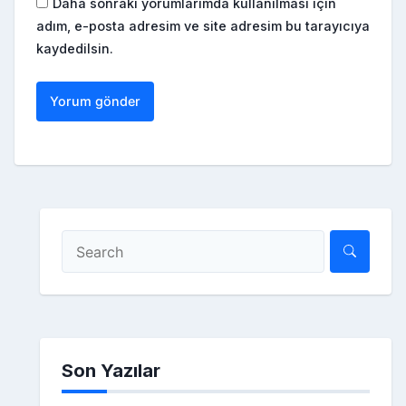
Daha sonraki yorumlarımda kullanılması için
adım, e-posta adresim ve site adresim bu tarayıcıya
kaydedilsin.
Son Yazılar