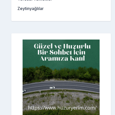
Zeytinyağlılar