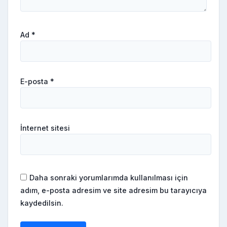
Ad
*
E-posta
*
İnternet sitesi
Daha sonraki yorumlarımda kullanılması için
adım, e-posta adresim ve site adresim bu tarayıcıya
kaydedilsin.