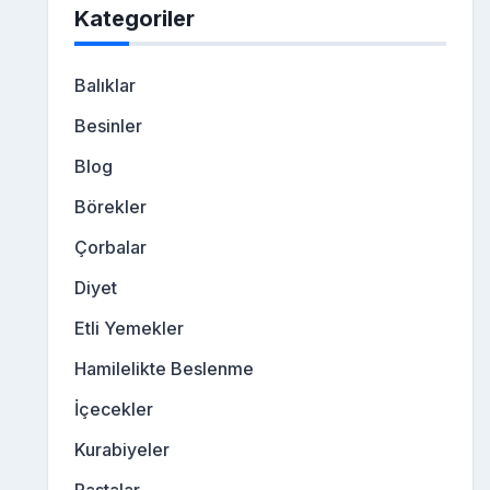
Kategoriler
Balıklar
Besinler
Blog
Börekler
Çorbalar
Diyet
Etli Yemekler
Hamilelikte Beslenme
İçecekler
Kurabiyeler