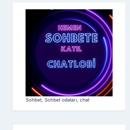
Sohbet, Sohbet odaları, chat