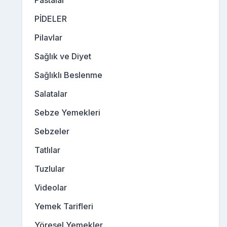
Pastalar
PİDELER
Pilavlar
Sağlık ve Diyet
Sağlıklı Beslenme
Salatalar
Sebze Yemekleri
Sebzeler
Tatlılar
Tuzlular
Videolar
Yemek Tarifleri
Yöresel Yemekler