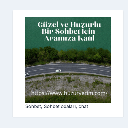
Sohbet, Sohbet odaları, chat