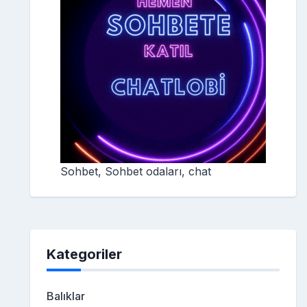
Sohbet, Sohbet odaları, chat
Kategoriler
Balıklar