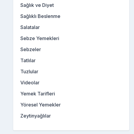
Sağlık ve Diyet
Sağlıklı Beslenme
Salatalar
Sebze Yemekleri
Sebzeler
Tatlılar
Tuzlular
Videolar
Yemek Tarifleri
Yöresel Yemekler
Zeytinyağlılar