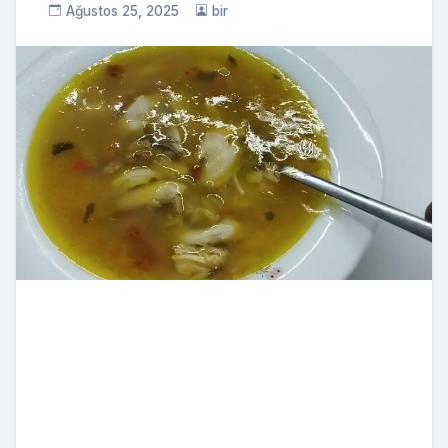
Ağustos 25, 2025
bir