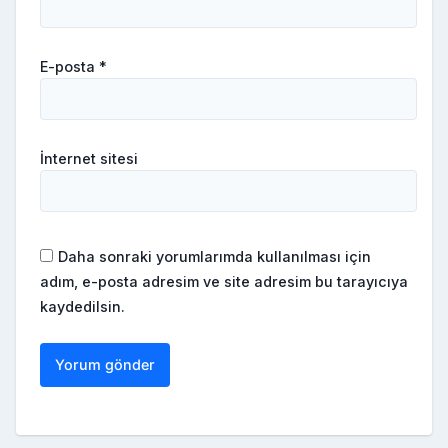
E-posta
*
İnternet sitesi
Daha sonraki yorumlarımda kullanılması için
adım, e-posta adresim ve site adresim bu tarayıcıya
kaydedilsin.