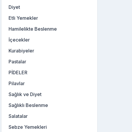
Diyet
Etli Yemekler
Hamilelikte Beslenme
İçecekler
Kurabiyeler
Pastalar
PİDELER
Pilavlar
Sağlık ve Diyet
Sağlıklı Beslenme
Salatalar
Sebze Yemekleri