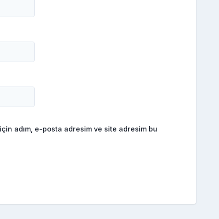
için adım, e-posta adresim ve site adresim bu