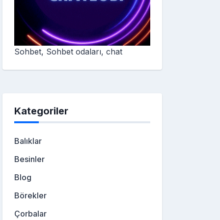
Sohbet, Sohbet odaları, chat
Kategoriler
Balıklar
Besinler
Blog
Börekler
Çorbalar