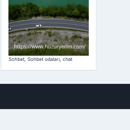
Sohbet, Sohbet odaları, chat