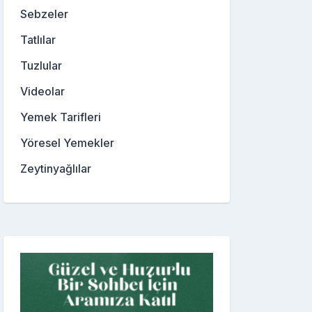
Sebzeler
Tatlılar
Tuzlular
Videolar
Yemek Tarifleri
Yöresel Yemekler
Zeytinyağlılar