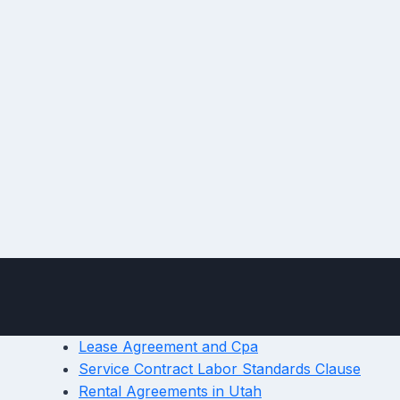
Lease Agreement and Cpa
Service Contract Labor Standards Clause
Rental Agreements in Utah