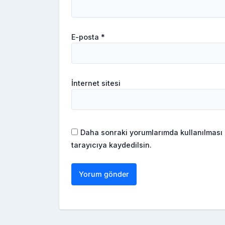
E-posta
*
İnternet sitesi
Daha sonraki yorumlarımda kullanılması 
tarayıcıya kaydedilsin.