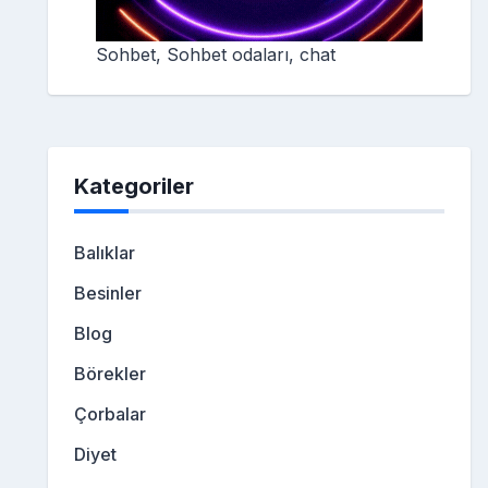
Sohbet, Sohbet odaları, chat
Kategoriler
Balıklar
Besinler
Blog
Börekler
Çorbalar
Diyet