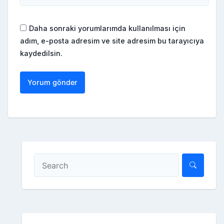
Daha sonraki yorumlarımda kullanılması için
adım, e-posta adresim ve site adresim bu tarayıcıya
kaydedilsin.