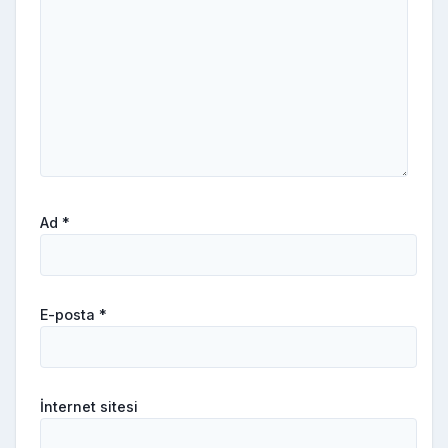
Ad
*
E-posta
*
İnternet sitesi