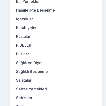
Etli Yemekler
Hamilelikte Beslenme
İçecekler
Kurabiyeler
Pastalar
PİDELER
Pilavlar
Sağlık ve Diyet
Sağlıklı Beslenme
Salatalar
Sebze Yemekleri
Sebzeler