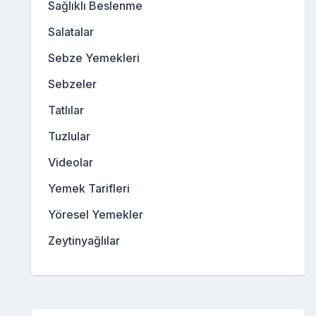
Sağlıklı Beslenme
Salatalar
Sebze Yemekleri
Sebzeler
Tatlılar
Tuzlular
Videolar
Yemek Tarifleri
Yöresel Yemekler
Zeytinyağlılar