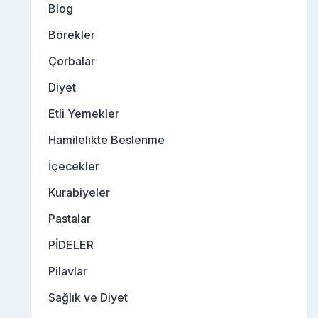
Blog
Börekler
Çorbalar
Diyet
Etli Yemekler
Hamilelikte Beslenme
İçecekler
Kurabiyeler
Pastalar
PİDELER
Pilavlar
Sağlık ve Diyet