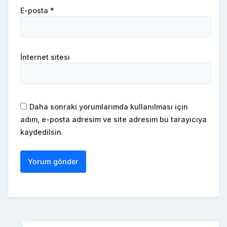
E-posta
*
İnternet sitesi
Daha sonraki yorumlarımda kullanılması için
adım, e-posta adresim ve site adresim bu tarayıcıya
kaydedilsin.