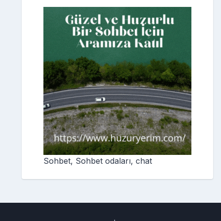
Sohbet, Sohbet odaları, chat