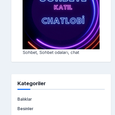
Sohbet, Sohbet odaları, chat
Kategoriler
Balıklar
Besinler