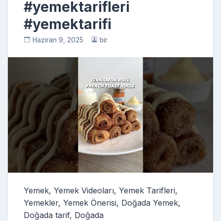
#yemektarifleri
#yemektarifi
Haziran 9, 2025
bir
Yemek, Yemek Videoları, Yemek Tarifleri,
Yemekler, Yemek Önerisi, Doğada Yemek,
Doğada tarif, Doğada