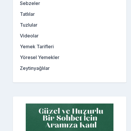
Sebzeler
Tatlılar
Tuzlular
Videolar
Yemek Tarifleri
Yöresel Yemekler
Zeytinyağlılar