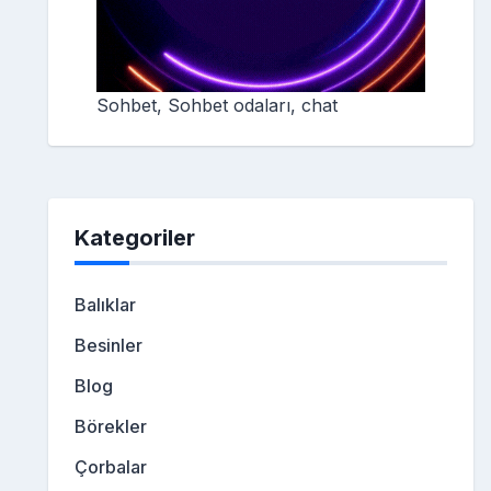
Sohbet, Sohbet odaları, chat
Kategoriler
Balıklar
Besinler
Blog
Börekler
Çorbalar