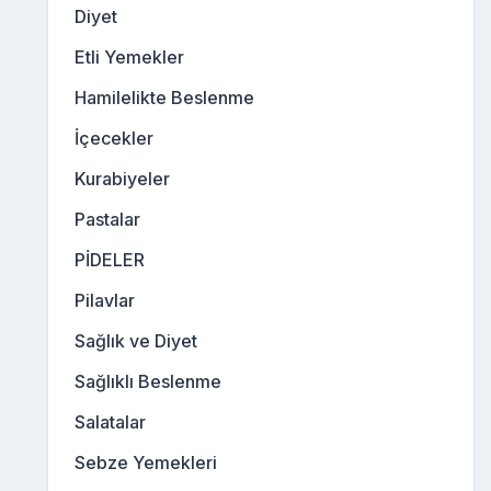
Diyet
Etli Yemekler
Hamilelikte Beslenme
İçecekler
Kurabiyeler
Pastalar
PİDELER
Pilavlar
Sağlık ve Diyet
Sağlıklı Beslenme
Salatalar
Sebze Yemekleri