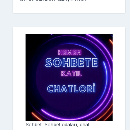
Sohbet, Sohbet odaları, chat