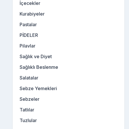
İçecekler
Kurabiyeler
Pastalar
PİDELER
Pilavlar
Sağlık ve Diyet
Sağlıklı Beslenme
Salatalar
Sebze Yemekleri
Sebzeler
Tatlılar
Tuzlular