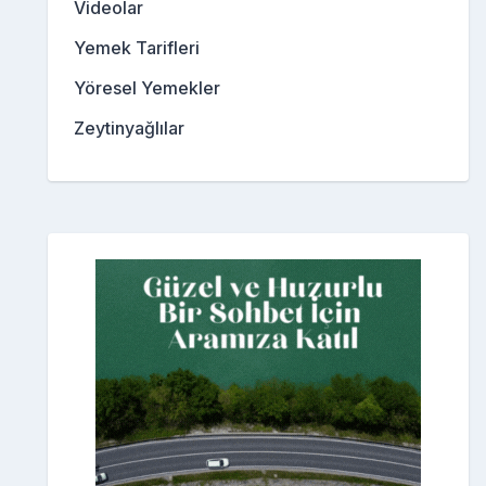
Videolar
Yemek Tarifleri
Yöresel Yemekler
Zeytinyağlılar