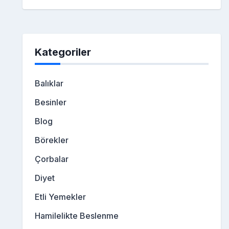
Kategoriler
Balıklar
Besinler
Blog
Börekler
Çorbalar
Diyet
Etli Yemekler
Hamilelikte Beslenme