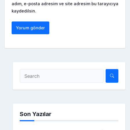
adım, e-posta adresim ve site adresim bu tarayıcıya
kaydedilsin.
Son Yazılar