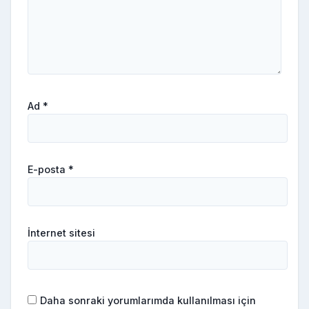
Ad
*
E-posta
*
İnternet sitesi
Daha sonraki yorumlarımda kullanılması için