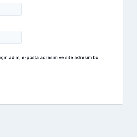
için adım, e-posta adresim ve site adresim bu