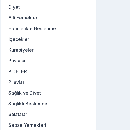
Diyet
Etli Yemekler
Hamilelikte Beslenme
İçecekler
Kurabiyeler
Pastalar
PİDELER
Pilavlar
Sağlık ve Diyet
Sağlıklı Beslenme
Salatalar
Sebze Yemekleri