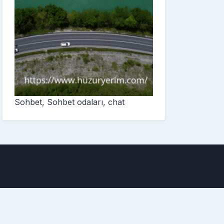
Sohbet, Sohbet odaları, chat