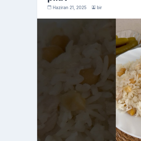
Haziran 21, 2025
bir