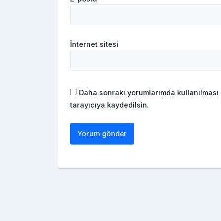
İnternet sitesi
Daha sonraki yorumlarımda kullanılması 
tarayıcıya kaydedilsin.