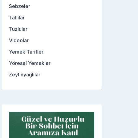
Sebzeler
Tatlılar
Tuzlular
Videolar
Yemek Tarifleri
Yöresel Yemekler
Zeytinyağlılar