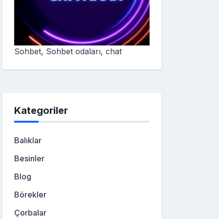
Sohbet, Sohbet odaları, chat
Kategoriler
Balıklar
Besinler
Blog
Börekler
Çorbalar