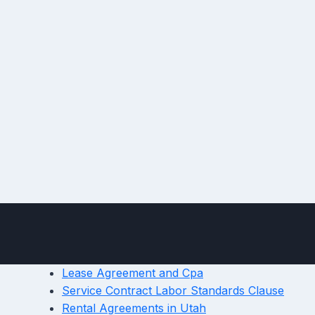
Lease Agreement and Cpa
Service Contract Labor Standards Clause
Rental Agreements in Utah