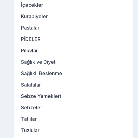
İçecekler
Kurabiyeler
Pastalar
PİDELER
Pilavlar
Sağlık ve Diyet
Sağlıklı Beslenme
Salatalar
Sebze Yemekleri
Sebzeler
Tatlılar
Tuzlular