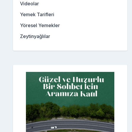
Videolar
Yemek Tarifleri
Yöresel Yemekler
Zeytinyağlılar