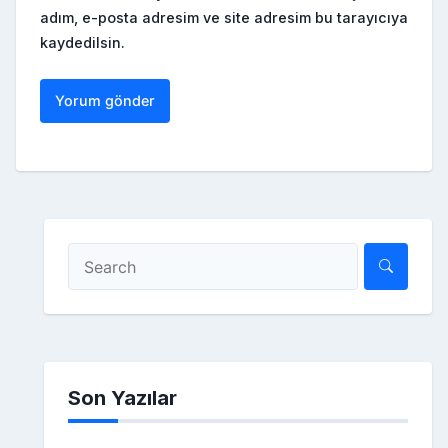
adım, e-posta adresim ve site adresim bu tarayıcıya
kaydedilsin.
Son Yazılar