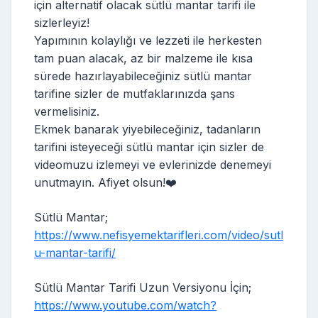
için alternatif olacak sütlü mantar tarifi ile
sizlerleyiz!
Yapımının kolaylığı ve lezzeti ile herkesten
tam puan alacak, az bir malzeme ile kısa
sürede hazırlayabileceğiniz sütlü mantar
tarifine sizler de mutfaklarınızda şans
vermelisiniz.
Ekmek banarak yiyebileceğiniz, tadanların
tarifini isteyeceği sütlü mantar için sizler de
videomuzu izlemeyi ve evlerinizde denemeyi
unutmayın. Afiyet olsun!❤️
Sütlü Mantar;
https://www.nefisyemektarifleri.com/video/sutl
u-mantar-tarifi/
Sütlü Mantar Tarifi Uzun Versiyonu İçin;
https://www.youtube.com/watch?