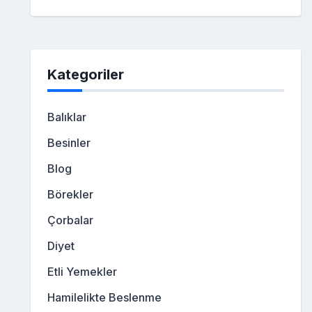
Kategoriler
Balıklar
Besinler
Blog
Börekler
Çorbalar
Diyet
Etli Yemekler
Hamilelikte Beslenme