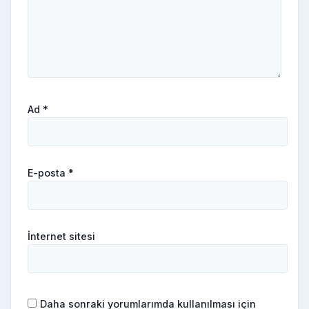
Ad
*
E-posta
*
İnternet sitesi
Daha sonraki yorumlarımda kullanılması için