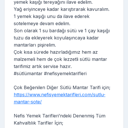
yemek kaşığı tereyağını ilave edelim.
Yağ eriyinceye kadar karıştırarak kavuralım.
1 yemek kaşığı unu da ilave ederek
sotelemeye devam edelim.
Son olarak 1 su bardağı sütü ve 1 çay kaşığı
tuzu da ekleyerek koyulaşıncaya kadar
mantarları pişirelim.
Çok kısa sürede hazırladığımız hem az
malzemeli hem de çok lezzetli sütlü mantar
tarifimiz artık servise hazır.
#sütlümantar #nefisyemektarifleri
Çok Beğenilen Diğer Sütlü Mantar Tarifi için;
https://www.nefisyemektarifleri.com/sutlu-
mantar-sote/
Nefis Yemek Tarifleri’ndeki Denenmiş Tüm
Kahvaltılık Tarifler İçin;