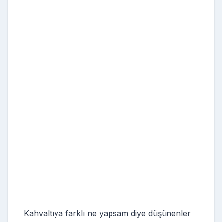
Kahvaltıya farklı ne yapsam diye düşünenler