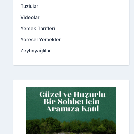
Tuzlular
Videolar
Yemek Tarifleri
Yöresel Yemekler
Zeytinyağlılar