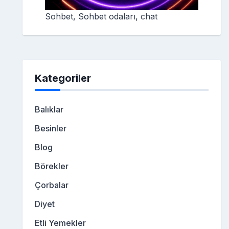
Sohbet, Sohbet odaları, chat
Kategoriler
Balıklar
Besinler
Blog
Börekler
Çorbalar
Diyet
Etli Yemekler