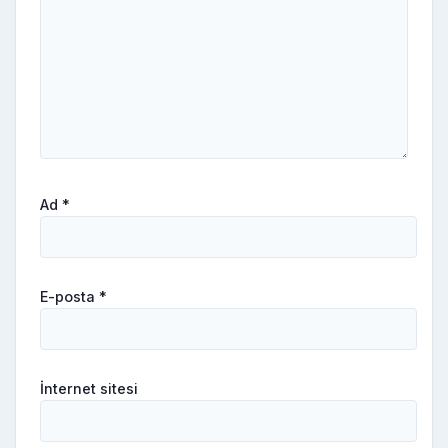
Ad
*
E-posta
*
İnternet sitesi