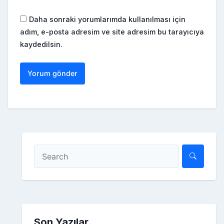
Daha sonraki yorumlarımda kullanılması için
adım, e-posta adresim ve site adresim bu tarayıcıya
kaydedilsin.
Son Yazılar