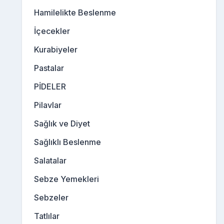
Hamilelikte Beslenme
İçecekler
Kurabiyeler
Pastalar
PİDELER
Pilavlar
Sağlık ve Diyet
Sağlıklı Beslenme
Salatalar
Sebze Yemekleri
Sebzeler
Tatlılar