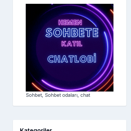
Sohbet, Sohbet odaları, chat
Kategoriler