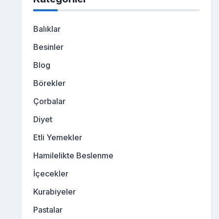
Balıklar
Besinler
Blog
Börekler
Çorbalar
Diyet
Etli Yemekler
Hamilelikte Beslenme
İçecekler
Kurabiyeler
Pastalar