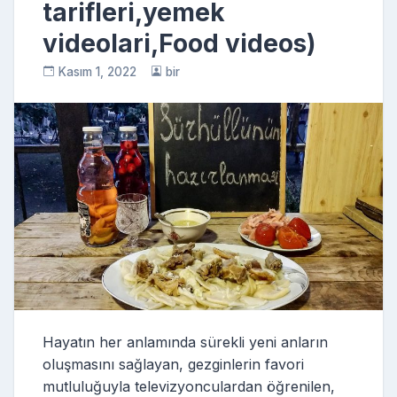
tarifleri,yemek
videolari,Food videos)
Kasım 1, 2022
bir
Hayatın her anlamında sürekli yeni anların
oluşmasını sağlayan, gezginlerin favori
mutluluğuyla televizyonculardan öğrenilen,