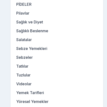
PİDELER
Pilavlar
Sağlık ve Diyet
Sağlıklı Beslenme
Salatalar
Sebze Yemekleri
Sebzeler
Tatlılar
Tuzlular
Videolar
Yemek Tarifleri
Yöresel Yemekler