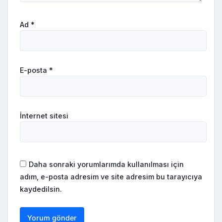
Ad
*
E-posta
*
İnternet sitesi
Daha sonraki yorumlarımda kullanılması için
adım, e-posta adresim ve site adresim bu tarayıcıya
kaydedilsin.