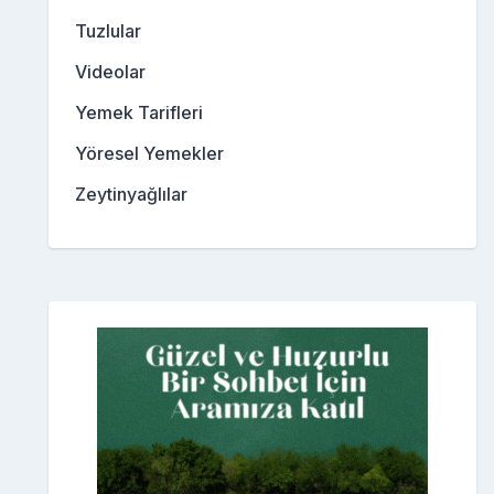
Tuzlular
Videolar
Yemek Tarifleri
Yöresel Yemekler
Zeytinyağlılar