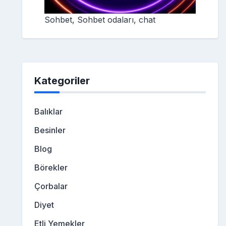
Sohbet, Sohbet odaları, chat
Kategoriler
Balıklar
Besinler
Blog
Börekler
Çorbalar
Diyet
Etli Yemekler