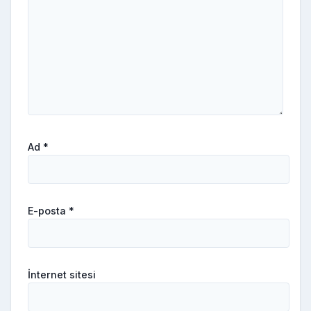
Ad
*
E-posta
*
İnternet sitesi