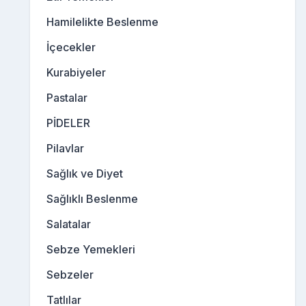
Hamilelikte Beslenme
İçecekler
Kurabiyeler
Pastalar
PİDELER
Pilavlar
Sağlık ve Diyet
Sağlıklı Beslenme
Salatalar
Sebze Yemekleri
Sebzeler
Tatlılar