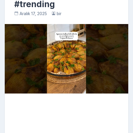
#trending
Aralık 17, 2025
bir