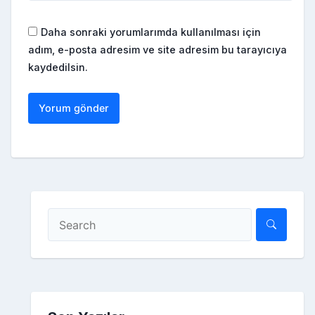
Daha sonraki yorumlarımda kullanılması için
adım, e-posta adresim ve site adresim bu tarayıcıya
kaydedilsin.