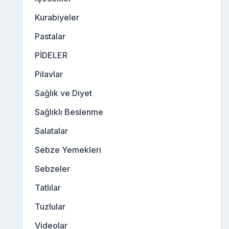
Kurabiyeler
Pastalar
PİDELER
Pilavlar
Sağlık ve Diyet
Sağlıklı Beslenme
Salatalar
Sebze Yemekleri
Sebzeler
Tatlılar
Tuzlular
Videolar