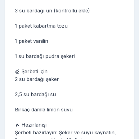
3 su bardağı un (kontrollü ekle)
1 paket kabartma tozu
1 paket vanilin
1 su bardağı pudra şekeri
🍯 Şerbeti İçin
2 su bardağı şeker
2,5 su bardağı su
Birkaç damla limon suyu
🔥 Hazırlanışı
Şerbeti hazırlayın: Şeker ve suyu kaynatın,