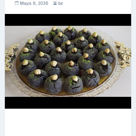
Mayıs 9, 2026
bir