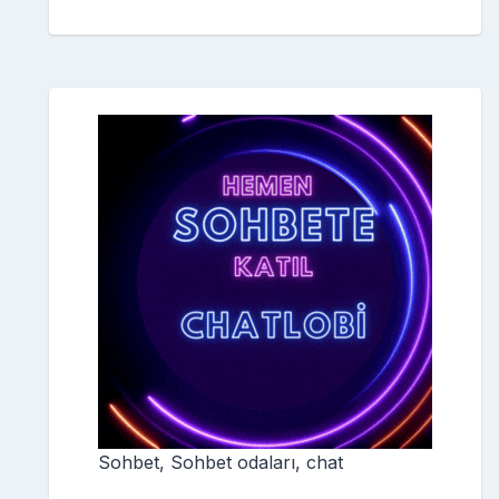
Sohbet, Sohbet odaları, chat