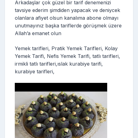
Arkadaşlar çok güzel bir tarif denemenizi
tavsiye ederim şimdiden yapacak ve deniycek
olanlara afiyet olsun kanalıma abone olmayı
unutmayınız başka tariflerde görüşmek üzere
Allah’a emanet olun
Yemek tarifleri, Pratik Yemek Tarifleri, Kolay
Yemek Tarifi, Nefis Yemek Tarifi, tatlı tarifleri,
irmikli tatlı tarifleri,ıslak kurabiye tarifi,
kurabiye tarifleri,