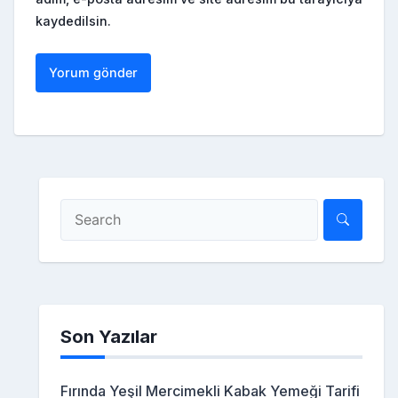
kaydedilsin.
Son Yazılar
Fırında Yeşil Mercimekli Kabak Yemeği Tarifi