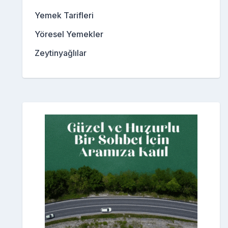
Yemek Tarifleri
Yöresel Yemekler
Zeytinyağlılar