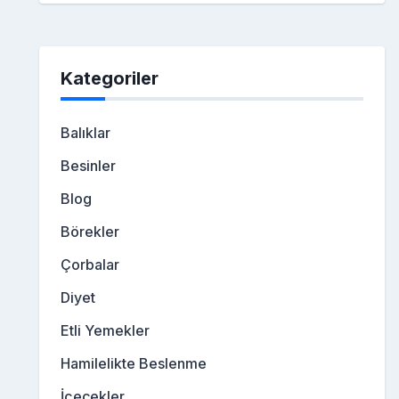
Kategoriler
Balıklar
Besinler
Blog
Börekler
Çorbalar
Diyet
Etli Yemekler
Hamilelikte Beslenme
İçecekler