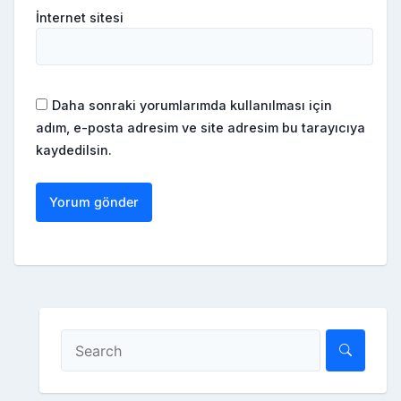
İnternet sitesi
Daha sonraki yorumlarımda kullanılması için
adım, e-posta adresim ve site adresim bu tarayıcıya
kaydedilsin.