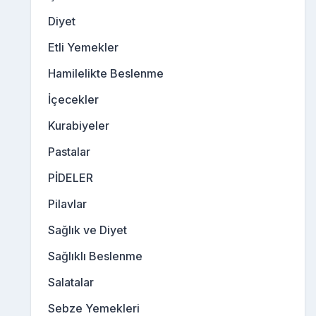
Diyet
Etli Yemekler
Hamilelikte Beslenme
İçecekler
Kurabiyeler
Pastalar
PİDELER
Pilavlar
Sağlık ve Diyet
Sağlıklı Beslenme
Salatalar
Sebze Yemekleri