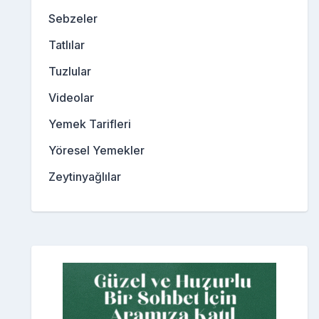
Sebzeler
Tatlılar
Tuzlular
Videolar
Yemek Tarifleri
Yöresel Yemekler
Zeytinyağlılar