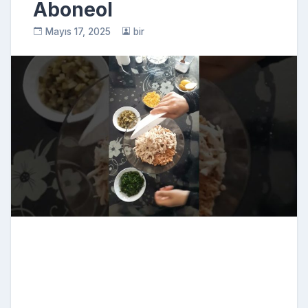
Aboneol
Mayıs 17, 2025
bir