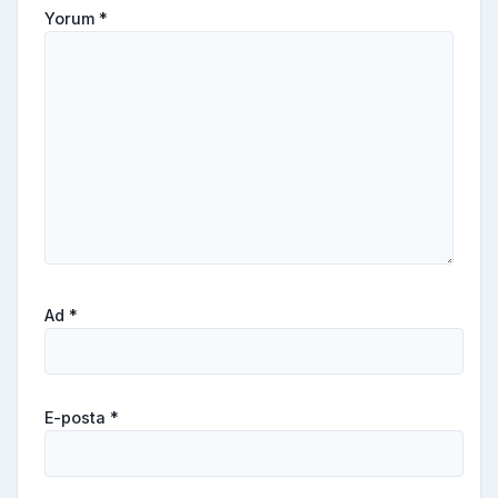
Yorum
*
Ad
*
E-posta
*