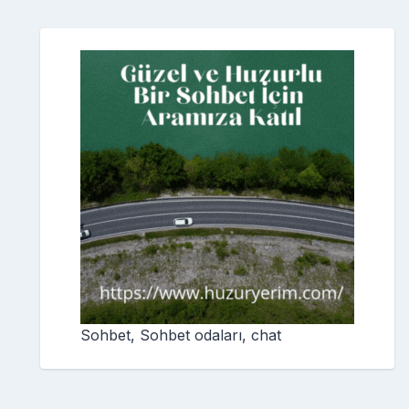
Sohbet, Sohbet odaları, chat