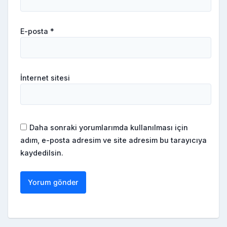
E-posta
*
İnternet sitesi
Daha sonraki yorumlarımda kullanılması için
adım, e-posta adresim ve site adresim bu tarayıcıya
kaydedilsin.