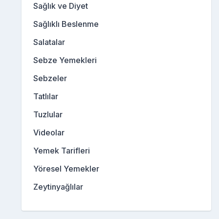
Sağlık ve Diyet
Sağlıklı Beslenme
Salatalar
Sebze Yemekleri
Sebzeler
Tatlılar
Tuzlular
Videolar
Yemek Tarifleri
Yöresel Yemekler
Zeytinyağlılar