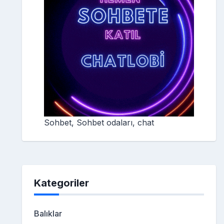
Sohbet, Sohbet odaları, chat
Kategoriler
Balıklar