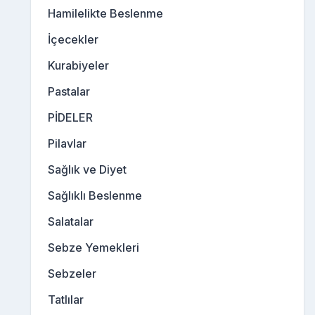
Hamilelikte Beslenme
İçecekler
Kurabiyeler
Pastalar
PİDELER
Pilavlar
Sağlık ve Diyet
Sağlıklı Beslenme
Salatalar
Sebze Yemekleri
Sebzeler
Tatlılar