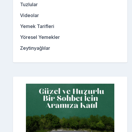
Tuzlular
Videolar
Yemek Tarifleri
Yöresel Yemekler
Zeytinyağlılar