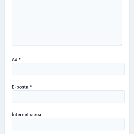
Ad
*
E-posta
*
İnternet sitesi