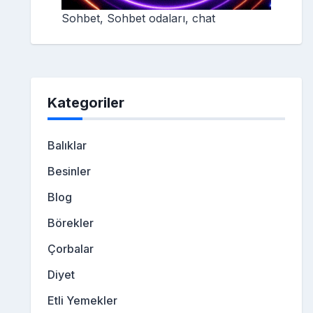
Sohbet, Sohbet odaları, chat
Kategoriler
Balıklar
Besinler
Blog
Börekler
Çorbalar
Diyet
Etli Yemekler