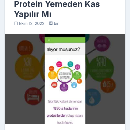
Protein Yemeden Kas
Yapılır Mı
Ekim 12, 2022
bir