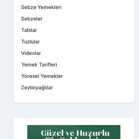
Sebze Yemekleri
Sebzeler
Tatlılar
Tuzlular
Videolar
Yemek Tarifleri
Yöresel Yemekler
Zeytinyağlılar