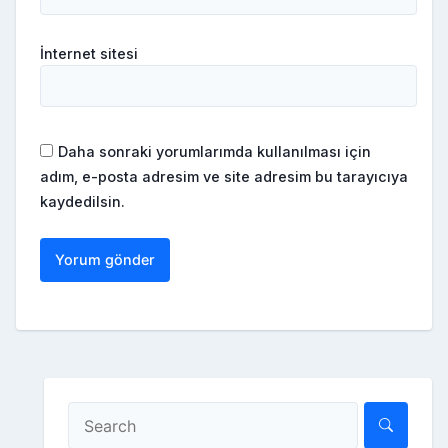
İnternet sitesi
Daha sonraki yorumlarımda kullanılması için
adım, e-posta adresim ve site adresim bu tarayıcıya
kaydedilsin.