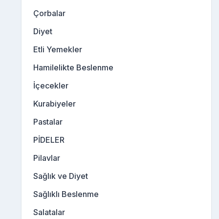
Çorbalar
Diyet
Etli Yemekler
Hamilelikte Beslenme
İçecekler
Kurabiyeler
Pastalar
PİDELER
Pilavlar
Sağlık ve Diyet
Sağlıklı Beslenme
Salatalar