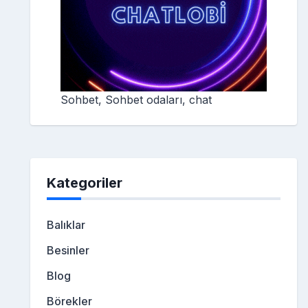
Sohbet, Sohbet odaları, chat
Kategoriler
Balıklar
Besinler
Blog
Börekler