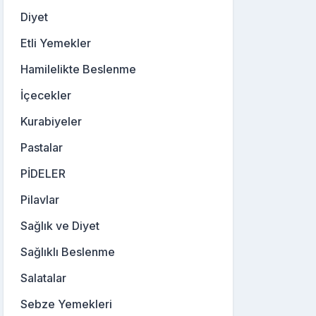
Diyet
Etli Yemekler
Hamilelikte Beslenme
İçecekler
Kurabiyeler
Pastalar
PİDELER
Pilavlar
Sağlık ve Diyet
Sağlıklı Beslenme
Salatalar
Sebze Yemekleri