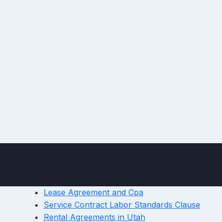
Lease Agreement and Cpa
Service Contract Labor Standards Clause
Rental Agreements in Utah