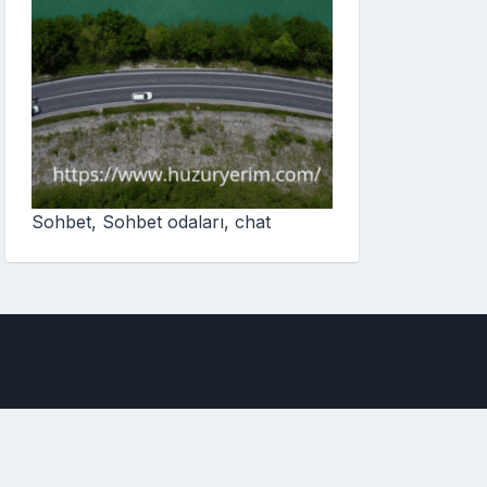
Sohbet, Sohbet odaları, chat