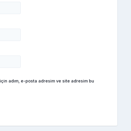
için adım, e-posta adresim ve site adresim bu