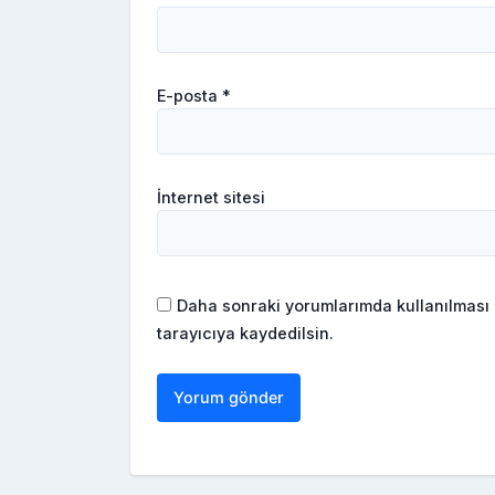
E-posta
*
İnternet sitesi
Daha sonraki yorumlarımda kullanılması 
tarayıcıya kaydedilsin.