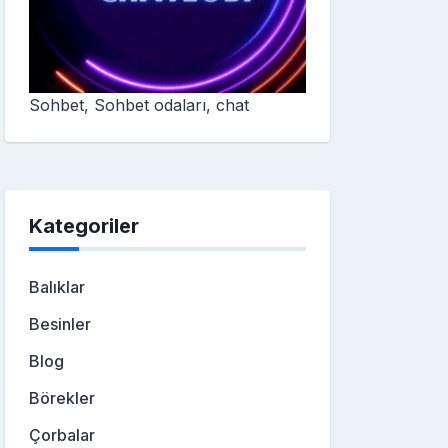
Sohbet, Sohbet odaları, chat
Kategoriler
Balıklar
Besinler
Blog
Börekler
Çorbalar