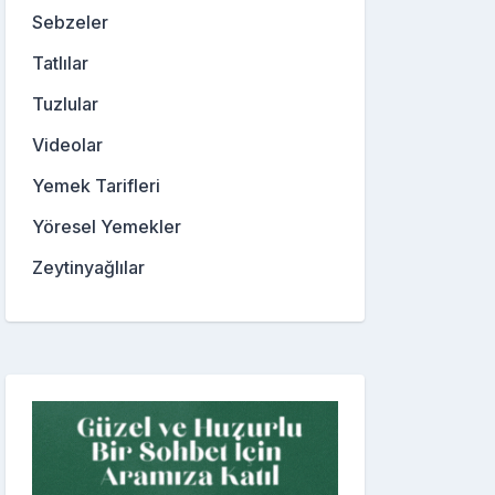
Sebzeler
Tatlılar
Tuzlular
Videolar
Yemek Tarifleri
Yöresel Yemekler
Zeytinyağlılar