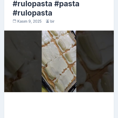
#rulopasta #pasta
#rulopasta
Kasım 9, 2025
bir