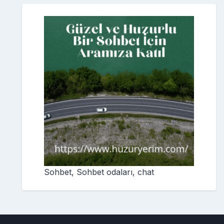
Sohbet, Sohbet odaları, chat