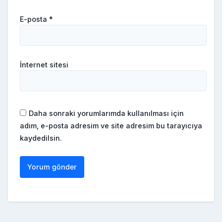
E-posta
*
İnternet sitesi
Daha sonraki yorumlarımda kullanılması için
adım, e-posta adresim ve site adresim bu tarayıcıya
kaydedilsin.