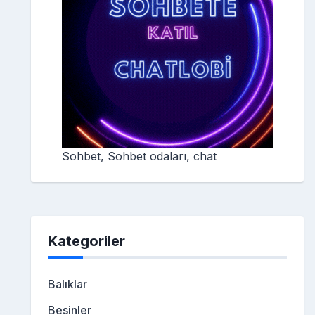
Sohbet, Sohbet odaları, chat
Kategoriler
Balıklar
Besinler