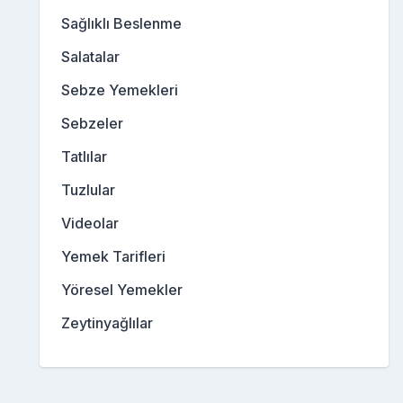
Sağlıklı Beslenme
Salatalar
Sebze Yemekleri
Sebzeler
Tatlılar
Tuzlular
Videolar
Yemek Tarifleri
Yöresel Yemekler
Zeytinyağlılar