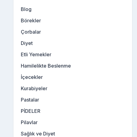
Blog
Börekler
Çorbalar
Diyet
Etli Yemekler
Hamilelikte Beslenme
İçecekler
Kurabiyeler
Pastalar
PİDELER
Pilavlar
Sağlık ve Diyet