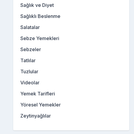
Sağlık ve Diyet
Sağlıklı Beslenme
Salatalar
Sebze Yemekleri
Sebzeler
Tatlılar
Tuzlular
Videolar
Yemek Tarifleri
Yöresel Yemekler
Zeytinyağlılar