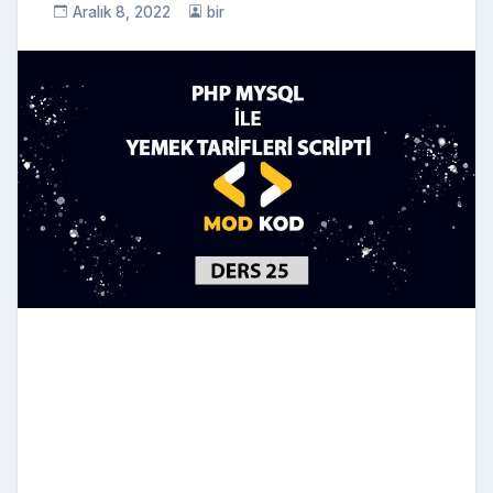
Aralık 8, 2022
bir