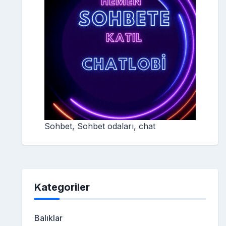
Sohbet, Sohbet odaları, chat
Kategoriler
Balıklar