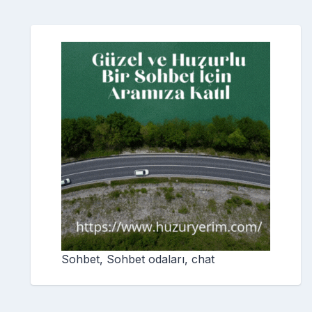
Sohbet, Sohbet odaları, chat