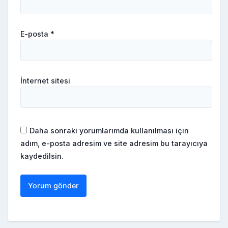
E-posta
*
İnternet sitesi
Daha sonraki yorumlarımda kullanılması için
adım, e-posta adresim ve site adresim bu tarayıcıya
kaydedilsin.