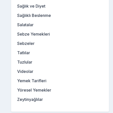
Sağlık ve Diyet
Sağlıklı Beslenme
Salatalar
Sebze Yemekleri
Sebzeler
Tatlılar
Tuzlular
Videolar
Yemek Tarifleri
Yöresel Yemekler
Zeytinyağlılar