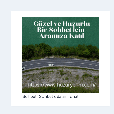
Sohbet, Sohbet odaları, chat