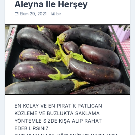
Aleyna İle Herşey
Ekim 29, 2021
bir
EN KOLAY VE EN PIRATİK PATLICAN
KÖZLEME VE BUZLUKTA SAKLAMA
YÖNTEMLE SİZDE KIŞA ALIP RAHAT
EDEBİLİRSİNİZ