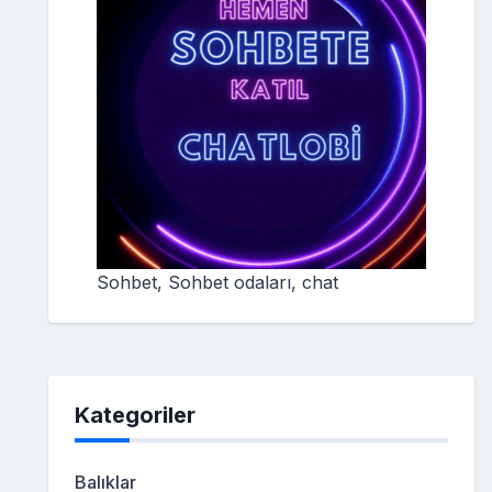
Sohbet, Sohbet odaları, chat
Kategoriler
Balıklar