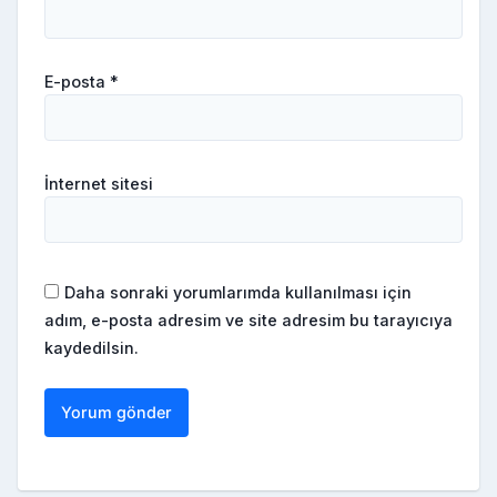
E-posta
*
İnternet sitesi
Daha sonraki yorumlarımda kullanılması için
adım, e-posta adresim ve site adresim bu tarayıcıya
kaydedilsin.