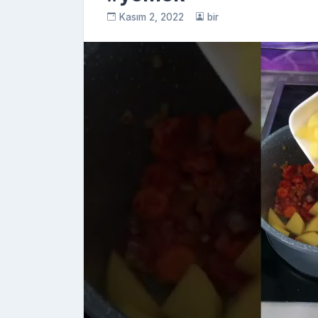
Kasım 2, 2022
bir