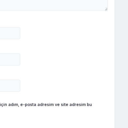
için adım, e-posta adresim ve site adresim bu