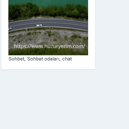
Sohbet, Sohbet odaları, chat