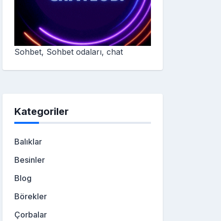
Sohbet, Sohbet odaları, chat
Kategoriler
Balıklar
Besinler
Blog
Börekler
Çorbalar