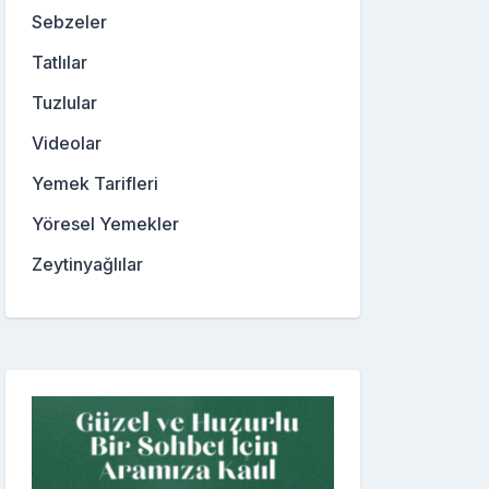
Sebzeler
Tatlılar
Tuzlular
Videolar
Yemek Tarifleri
Yöresel Yemekler
Zeytinyağlılar