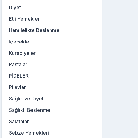
Diyet
Etli Yemekler
Hamilelikte Beslenme
İçecekler
Kurabiyeler
Pastalar
PİDELER
Pilavlar
Sağlık ve Diyet
Sağlıklı Beslenme
Salatalar
Sebze Yemekleri