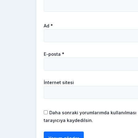
Ad
*
E-posta
*
İnternet sitesi
Daha sonraki yorumlarımda kullanılması 
tarayıcıya kaydedilsin.