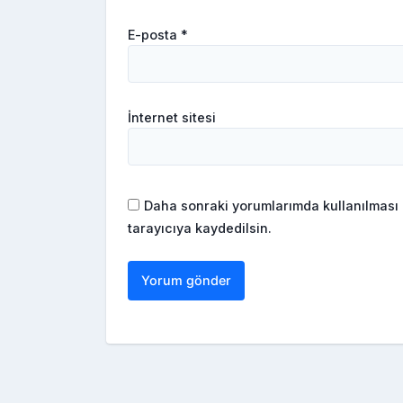
E-posta
*
İnternet sitesi
Daha sonraki yorumlarımda kullanılması 
tarayıcıya kaydedilsin.