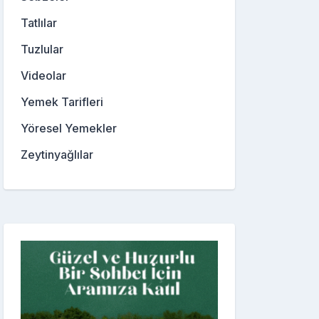
Tatlılar
Tuzlular
Videolar
Yemek Tarifleri
Yöresel Yemekler
Zeytinyağlılar