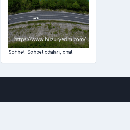
Sohbet, Sohbet odaları, chat