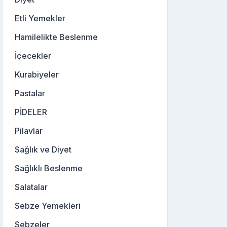
Etli Yemekler
Hamilelikte Beslenme
İçecekler
Kurabiyeler
Pastalar
PİDELER
Pilavlar
Sağlık ve Diyet
Sağlıklı Beslenme
Salatalar
Sebze Yemekleri
Sebzeler