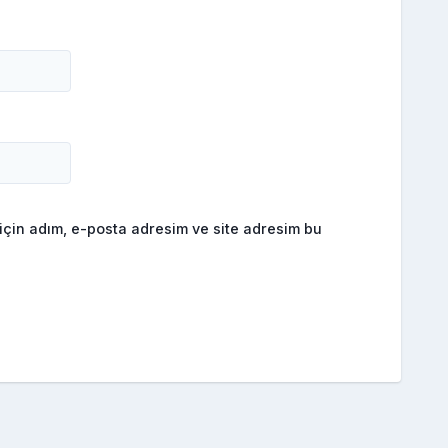
için adım, e-posta adresim ve site adresim bu