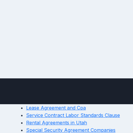
Lease Agreement and Cpa
Service Contract Labor Standards Clause
Rental Agreements in Utah
Special Security Agreement Companies