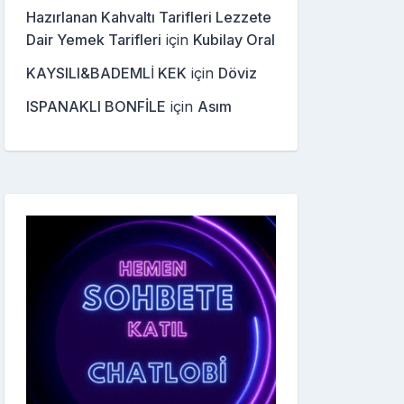
Hazırlanan Kahvaltı Tarifleri Lezzete
Dair Yemek Tarifleri
için
Kubilay Oral
KAYSILI&BADEMLİ KEK
için
Döviz
ISPANAKLI BONFİLE
için
Asım