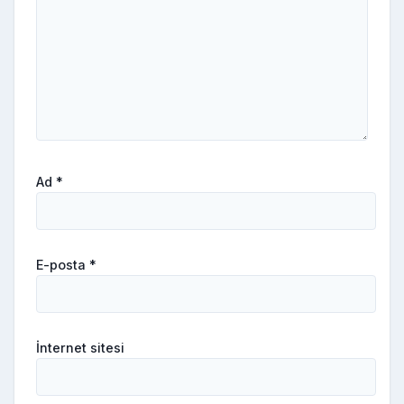
Ad
*
E-posta
*
İnternet sitesi