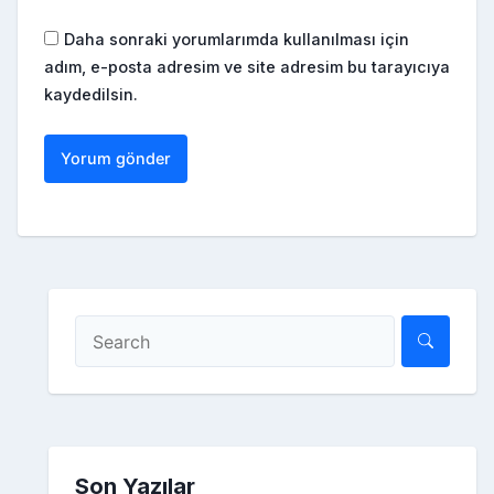
Daha sonraki yorumlarımda kullanılması için
adım, e-posta adresim ve site adresim bu tarayıcıya
kaydedilsin.
Son Yazılar