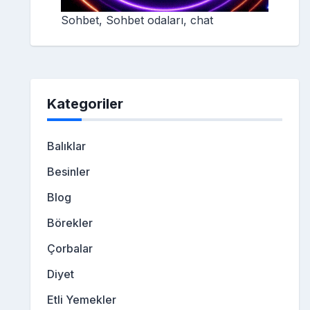
Sohbet, Sohbet odaları, chat
Kategoriler
Balıklar
Besinler
Blog
Börekler
Çorbalar
Diyet
Etli Yemekler