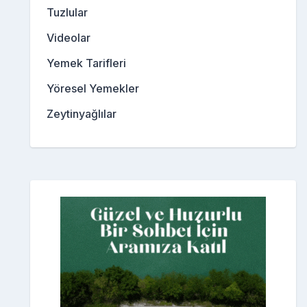
Tuzlular
Videolar
Yemek Tarifleri
Yöresel Yemekler
Zeytinyağlılar