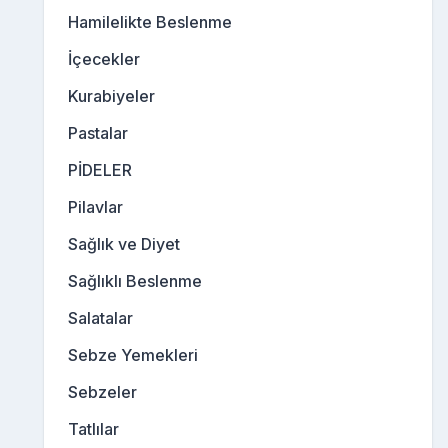
Hamilelikte Beslenme
İçecekler
Kurabiyeler
Pastalar
PİDELER
Pilavlar
Sağlık ve Diyet
Sağlıklı Beslenme
Salatalar
Sebze Yemekleri
Sebzeler
Tatlılar