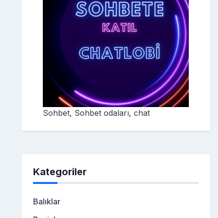
Sohbet, Sohbet odaları, chat
Kategoriler
Balıklar