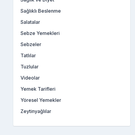
Sağlıklı Beslenme
Salatalar
Sebze Yemekleri
Sebzeler
Tatlılar
Tuzlular
Videolar
Yemek Tarifleri
Yöresel Yemekler
Zeytinyağlılar