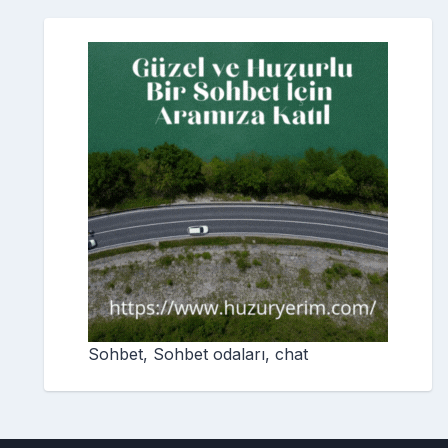
Sohbet, Sohbet odaları, chat