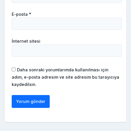
E-posta
*
İnternet sitesi
Daha sonraki yorumlarımda kullanılması için
adım, e-posta adresim ve site adresim bu tarayıcıya
kaydedilsin.