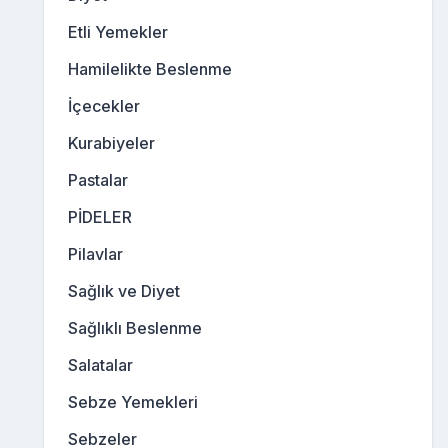
Etli Yemekler
Hamilelikte Beslenme
İçecekler
Kurabiyeler
Pastalar
PİDELER
Pilavlar
Sağlık ve Diyet
Sağlıklı Beslenme
Salatalar
Sebze Yemekleri
Sebzeler