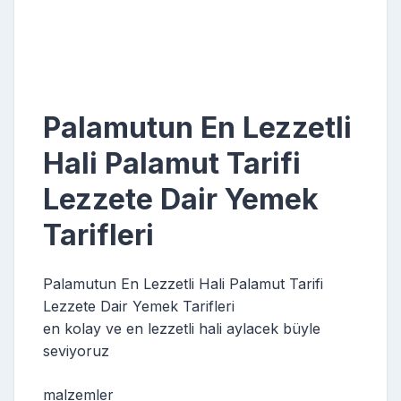
Palamutun En Lezzetli
Hali Palamut Tarifi
Lezzete Dair Yemek
Tarifleri
Palamutun En Lezzetli Hali Palamut Tarifi
Lezzete Dair Yemek Tarifleri
en kolay ve en lezzetli hali aylacek büyle
seviyoruz
malzemler