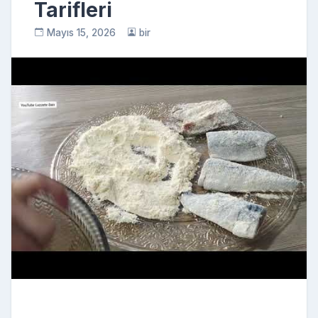
Tarifleri
Mayıs 15, 2026
bir