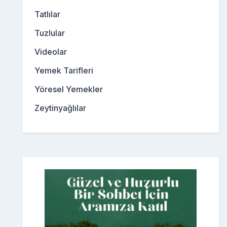
Tatlılar
Tuzlular
Videolar
Yemek Tarifleri
Yöresel Yemekler
Zeytinyağlılar