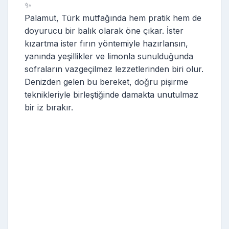
✨
Palamut, Türk mutfağında hem pratik hem de
doyurucu bir balık olarak öne çıkar. İster
kızartma ister fırın yöntemiyle hazırlansın,
yanında yeşillikler ve limonla sunulduğunda
sofraların vazgeçilmez lezzetlerinden biri olur.
Denizden gelen bu bereket, doğru pişirme
teknikleriyle birleştiğinde damakta unutulmaz
bir iz bırakır.