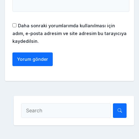
Daha sonraki yorumlarımda kullanılması için
adım, e-posta adresim ve site adresim bu tarayıcıya
kaydedilsin.