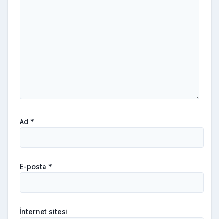
Ad
*
E-posta
*
İnternet sitesi