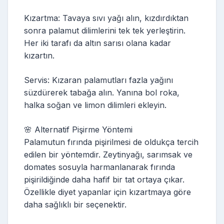
Kızartma: Tavaya sıvı yağı alın, kızdırdıktan
sonra palamut dilimlerini tek tek yerleştirin.
Her iki tarafı da altın sarısı olana kadar
kızartın.
Servis: Kızaran palamutları fazla yağını
süzdürerek tabağa alın. Yanına bol roka,
halka soğan ve limon dilimleri ekleyin.
🌸 Alternatif Pişirme Yöntemi
Palamutun fırında pişirilmesi de oldukça tercih
edilen bir yöntemdir. Zeytinyağı, sarımsak ve
domates sosuyla harmanlanarak fırında
pişirildiğinde daha hafif bir tat ortaya çıkar.
Özellikle diyet yapanlar için kızartmaya göre
daha sağlıklı bir seçenektir.