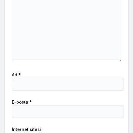
Ad
*
E-posta
*
İnternet sitesi