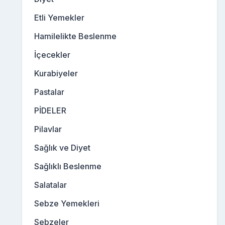
Etli Yemekler
Hamilelikte Beslenme
İçecekler
Kurabiyeler
Pastalar
PİDELER
Pilavlar
Sağlık ve Diyet
Sağlıklı Beslenme
Salatalar
Sebze Yemekleri
Sebzeler