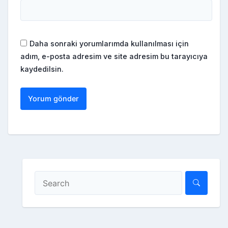
Daha sonraki yorumlarımda kullanılması için
adım, e-posta adresim ve site adresim bu tarayıcıya
kaydedilsin.