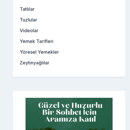
Tatlılar
Tuzlular
Videolar
Yemek Tarifleri
Yöresel Yemekler
Zeytinyağlılar