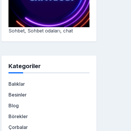
Sohbet, Sohbet odaları, chat
Kategoriler
Balıklar
Besinler
Blog
Börekler
Çorbalar