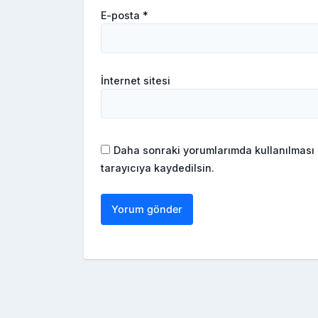
E-posta
*
İnternet sitesi
Daha sonraki yorumlarımda kullanılması 
tarayıcıya kaydedilsin.