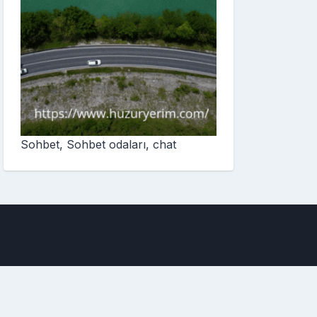
Sohbet, Sohbet odaları, chat