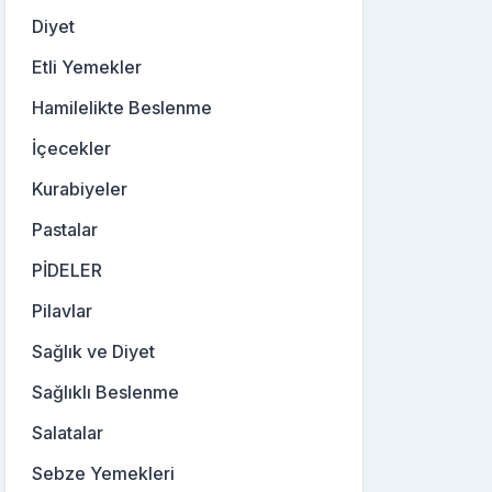
Diyet
Etli Yemekler
Hamilelikte Beslenme
İçecekler
Kurabiyeler
Pastalar
PİDELER
Pilavlar
Sağlık ve Diyet
Sağlıklı Beslenme
Salatalar
Sebze Yemekleri