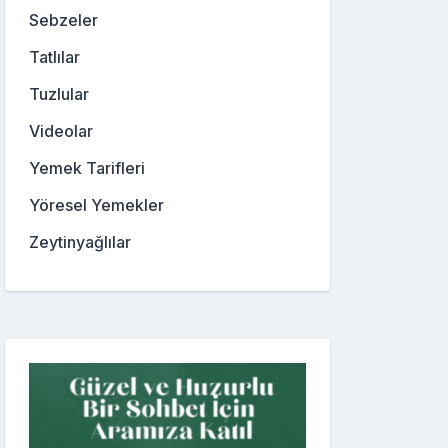
Sebzeler
Tatlılar
Tuzlular
Videolar
Yemek Tarifleri
Yöresel Yemekler
Zeytinyağlılar