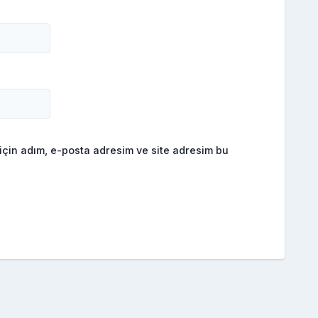
için adım, e-posta adresim ve site adresim bu