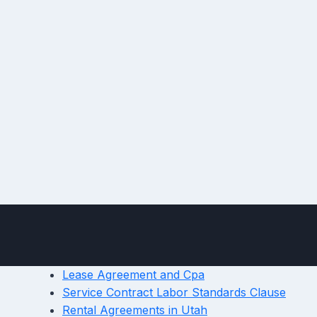
Lease Agreement and Cpa
Service Contract Labor Standards Clause
Rental Agreements in Utah